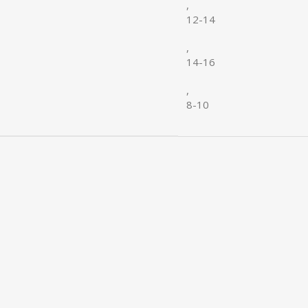
,
12-14
,
14-16
,
8-10