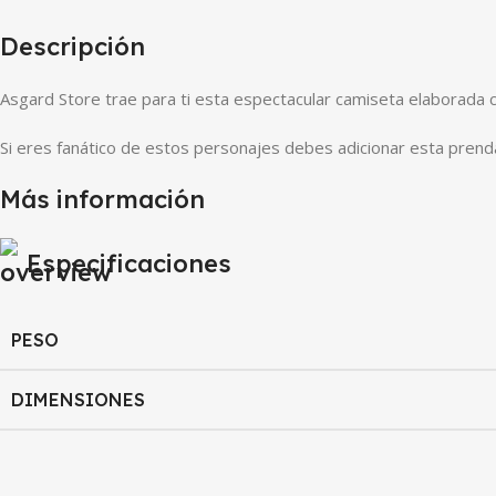
Descripción
Asgard Store trae para ti esta espectacular camiseta elaborada
Si eres fanático de estos personajes debes adicionar esta prenda
Más información
Especificaciones
PESO
DIMENSIONES