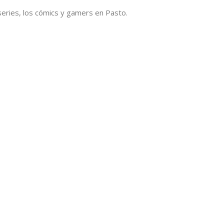
series, los cómics y gamers en Pasto.