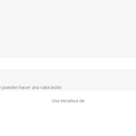
 pueden hacer una valoración.
Una iniciativa de