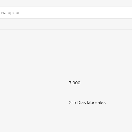
7.000
2-5 Días laborales