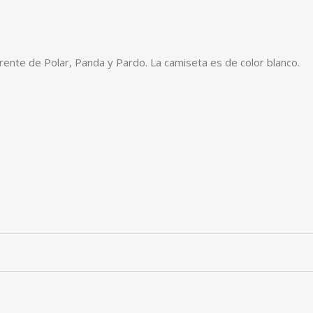
ente de Polar, Panda y Pardo. La camiseta es de color blanco.