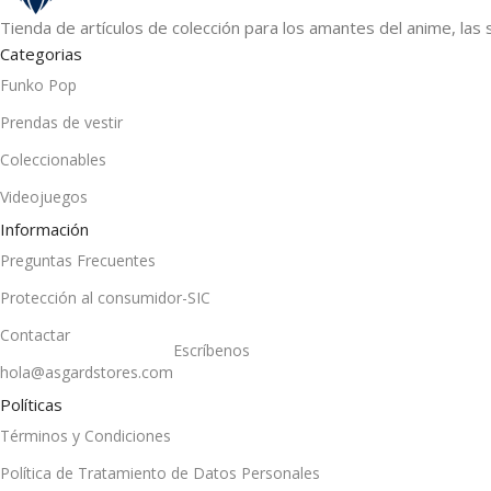
Tienda de artículos de colección para los amantes del anime, las 
Categorias
Funko Pop
Prendas de vestir
Coleccionables
Videojuegos
Información
Preguntas Frecuentes
Protección al consumidor-SIC
Contactar
Escríbenos
hola@asgardstores.com
Políticas
Términos y Condiciones
Política de Tratamiento de Datos Personales