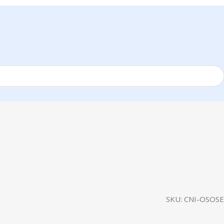
SKU:
CNI-OSOSE