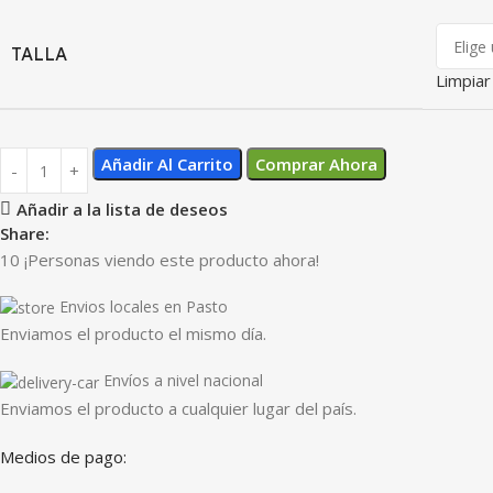
TALLA
Limpiar
Añadir Al Carrito
Comprar Ahora
Añadir a la lista de deseos
Share:
10
¡Personas viendo este producto ahora!
Envios locales en Pasto
Enviamos el producto el mismo día.
Envíos a nivel nacional
Enviamos el producto a cualquier lugar del país.
Medios de pago: