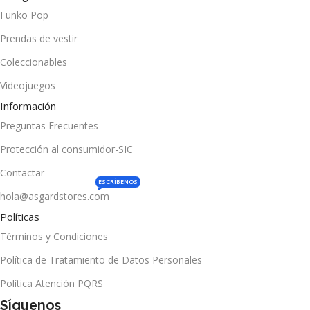
Funko Pop
Prendas de vestir
Coleccionables
Videojuegos
Información
Preguntas Frecuentes
Protección al consumidor-SIC
Contactar
ESCRÍBENOS
hola@asgardstores.com
Políticas
Términos y Condiciones
Política de Tratamiento de Datos Personales
Política Atención PQRS
Síguenos