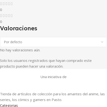
0
0
Valoraciones
No hay valoraciones aún.
Solo los usuarios registrados que hayan comprado este
producto pueden hacer una valoración.
Una iniciativa de
Tienda de artículos de colección para los amantes del anime, las
series, los cómics y gamers en Pasto.
Categorias