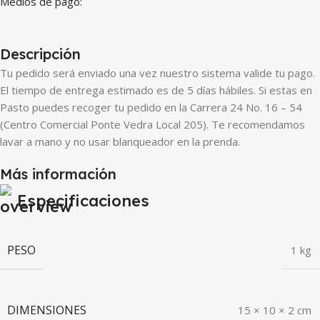
Medios de pago:
Descripción
Tu pedido será enviado una vez nuestro sistema valide tu pago.
El tiempo de entrega estimado es de 5 días hábiles. Si estas en
Pasto puedes recoger tu pedido en la Carrera 24 No. 16 – 54
(Centro Comercial Ponte Vedra Local 205). Te recomendamos
lavar a mano y no usar blanqueador en la prenda.
Más información
Especificaciones
PESO
1 kg
DIMENSIONES
15 × 10 × 2 cm