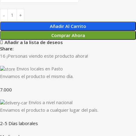
Añadir Al Carrito
Comprar Ahora
Añadir a la lista de deseos
Share:
16
¡Personas viendo este producto ahora!
Envios locales en Pasto
Enviamos el producto el mismo día.
7.000
Envíos a nivel nacional
Enviamos el producto a cualquier lugar del país.
2-5 Días laborales