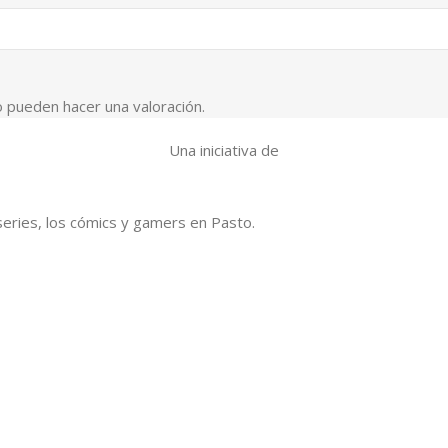
 pueden hacer una valoración.
Una iniciativa de
series, los cómics y gamers en Pasto.