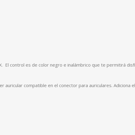
El control es de color negro e inalámbrico que te permitirá disf
ier auricular compatible en el conector para auriculares. Adiciona