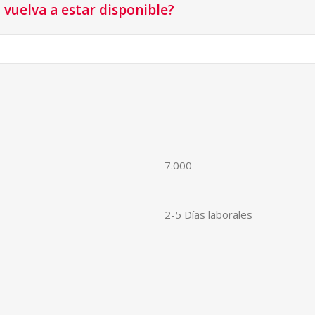
vuelva a estar disponible?
7.000
2-5 Días laborales