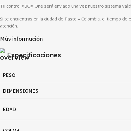
Tu control XBOX One será enviado una vez nuestro sistema valide
Si te encuentras en la ciudad de Pasto – Colombia, el tiempo de 
atención.
Más información
Especificaciones
PESO
DIMENSIONES
EDAD
COLOR