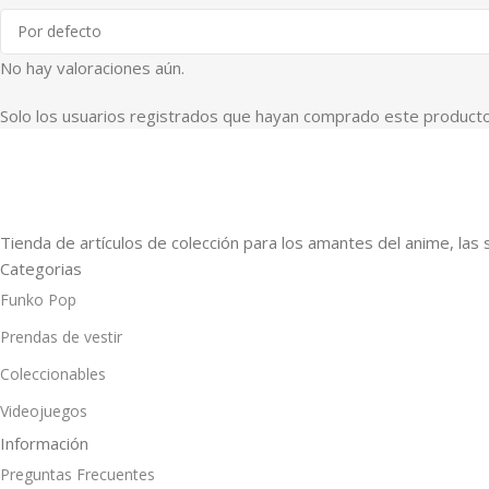
No hay valoraciones aún.
Solo los usuarios registrados que hayan comprado este producto
Tienda de artículos de colección para los amantes del anime, las 
Categorias
Funko Pop
Prendas de vestir
Coleccionables
Videojuegos
Información
Preguntas Frecuentes