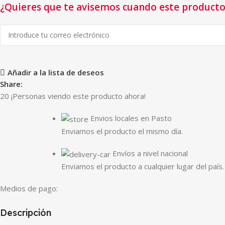
¿Quieres que te avisemos cuando este producto 
Añadir a la lista de deseos
Share:
20
¡Personas viendo este producto ahora!
Envios locales en Pasto
Enviamos el producto el mismo día.
Envíos a nivel nacional
Enviamos el producto a cualquier lugar del país.
Medios de pago:
Descripción