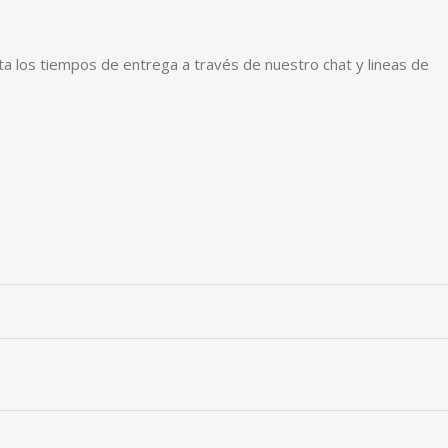
ta los tiempos de entrega a través de nuestro chat y lineas de