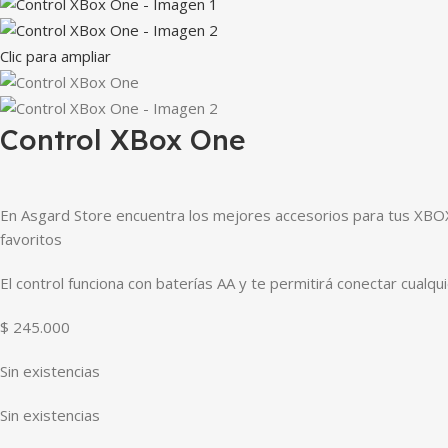
Clic para ampliar
Control XBox One
En Asgard Store encuentra los mejores accesorios para tus XBOX. 
favoritos
El control funciona con baterías AA y te permitirá conectar cualqu
$
245.000
Sin existencias
Sin existencias