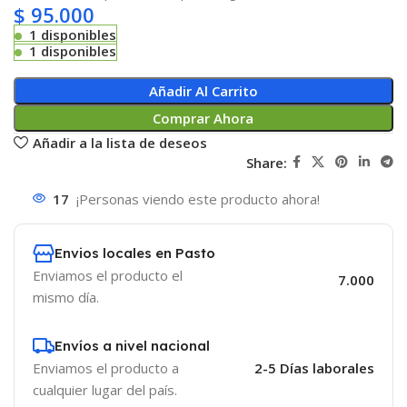
$
95.000
1 disponibles
1 disponibles
Añadir Al Carrito
Comprar Ahora
Añadir a la lista de deseos
Share:
17
¡Personas viendo este producto ahora!
Envios locales en Pasto
Enviamos el producto el
7.000
mismo día.
Envíos a nivel nacional
Enviamos el producto a
2-5 Días laborales
cualquier lugar del país.