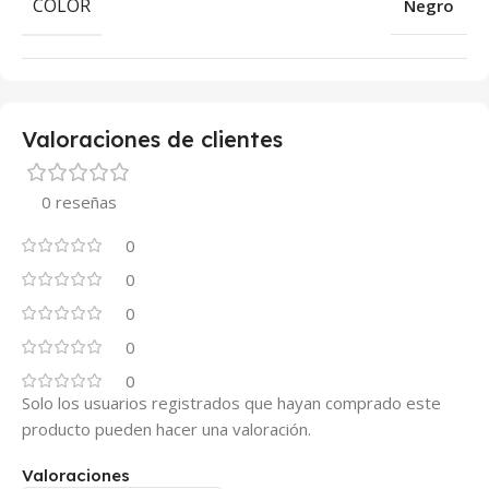
COLOR
Negro
Valoraciones de clientes
0 reseñas
0
0
0
0
0
Solo los usuarios registrados que hayan comprado este
producto pueden hacer una valoración.
Valoraciones