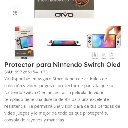
Clic para ampliar
Protector para Nintendo Switch Oled
SKU:
6972861541173
Ya disponible en Asgard Store tienda de artículos de
colección y video juegos el protector de pantalla que tu
Nintendo Switch Oled necesita. La película de vidrio
templado tiene una dureza de 9H para una excelente
resistencia. Te permitirá una visión clara de tus partidas de
video juegos y lo mejor de todo es que protegerá tu
consola de rayones y manchas.