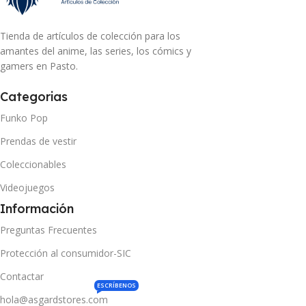
Tienda de artículos de colección para los
amantes del anime, las series, los cómics y
gamers en Pasto.
Categorias
Funko Pop
Prendas de vestir
Coleccionables
Videojuegos
Información
Preguntas Frecuentes
Protección al consumidor-SIC
Contactar
ESCRÍBENOS
hola@asgardstores.com