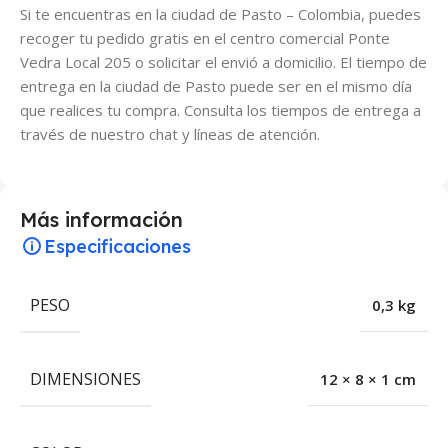
Si te encuentras en la ciudad de Pasto – Colombia, puedes
recoger tu pedido gratis en el centro comercial Ponte
Vedra Local 205 o solicitar el envió a domicilio. El tiempo de
entrega en la ciudad de Pasto puede ser en el mismo día
que realices tu compra. Consulta los tiempos de entrega a
través de nuestro chat y líneas de atención.
Más información
Especificaciones
PESO
0,3 kg
DIMENSIONES
12 × 8 × 1 cm