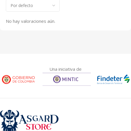
No hay valoraciones aún.
Una iniciativa de