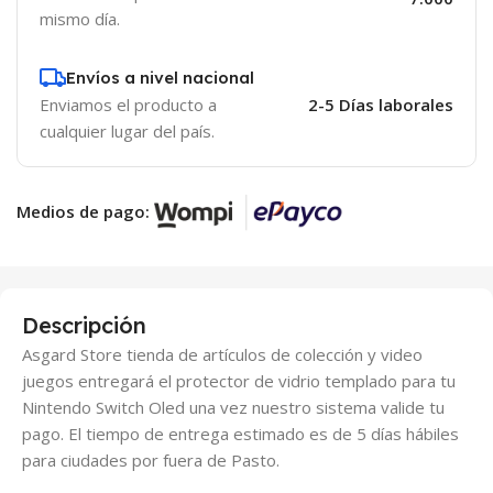
mismo día.
Envíos a nivel nacional
Enviamos el producto a
2-5 Días laborales
cualquier lugar del país.
Medios de pago:
Descripción
Asgard Store tienda de artículos de colección y video
juegos entregará el protector de vidrio templado para tu
Nintendo Switch Oled una vez nuestro sistema valide tu
pago. El tiempo de entrega estimado es de 5 días hábiles
para ciudades por fuera de Pasto.