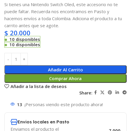
Si tienes una Nintendo Switch Oled, este accesorio no te
puede faltar. Recuerda nos encontramos en Pasto y
hacemos envíos a toda Colombia. Adiciona el producto a tu
carrito antes que se agote.
$
20.000
10 disponibles
10 disponibles
Añadir Al Carrito
Comprar Ahora
Añadir a la lista de deseos
Share:
13
¡Personas viendo este producto ahora!
Envios locales en Pasto
Enviamos el producto el
7.000