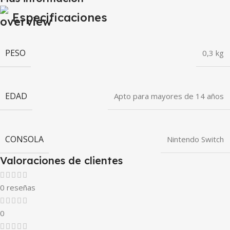
Especificaciones
PESO
0,3 kg
EDAD
Apto para mayores de 14 años
CONSOLA
Nintendo Switch
Valoraciones de clientes
0 reseñas
0