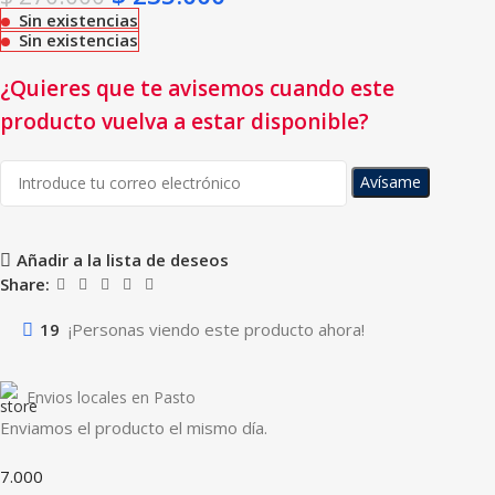
Sin existencias
Sin existencias
¿Quieres que te avisemos cuando este
producto vuelva a estar disponible?
Avísame
Añadir a la lista de deseos
Share:
19
¡Personas viendo este producto ahora!
Envios locales en Pasto
Enviamos el producto el mismo día.
7.000