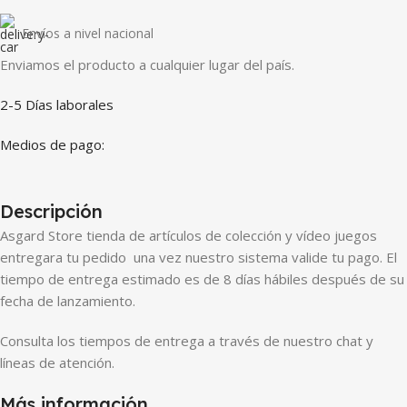
Envíos a nivel nacional
Enviamos el producto a cualquier lugar del país.
2-5 Días laborales
Medios de pago:
Descripción
Asgard Store tienda de artículos de colección y vídeo juegos
entregara tu pedido una vez nuestro sistema valide tu pago. El
tiempo de entrega estimado es de 8 días hábiles después de su
fecha de lanzamiento.
Consulta los tiempos de entrega a través de nuestro chat y
líneas de atención.
Más información