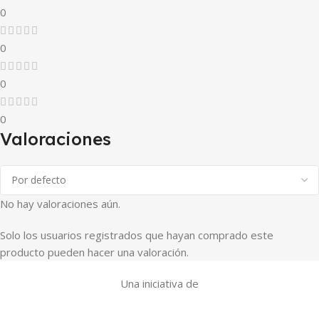
0
0
0
0
Valoraciones
No hay valoraciones aún.
Solo los usuarios registrados que hayan comprado este
producto pueden hacer una valoración.
Una iniciativa de