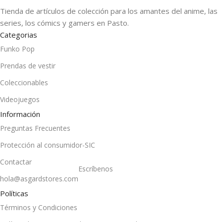
Tienda de artículos de colección para los amantes del anime, las
series, los cómics y gamers en Pasto.
Categorias
Funko Pop
Prendas de vestir
Coleccionables
Videojuegos
Información
Preguntas Frecuentes
Protección al consumidor-SIC
Contactar
Escríbenos
hola@asgardstores.com
Políticas
Términos y Condiciones