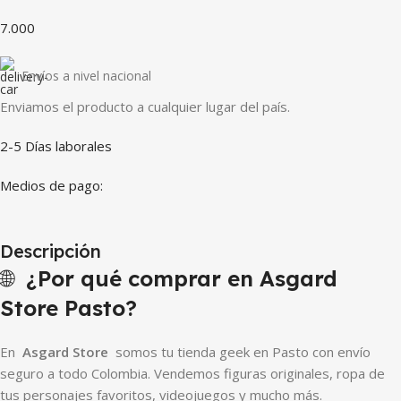
7.000
Envíos a nivel nacional
Enviamos el producto a cualquier lugar del país.
2-5 Días laborales
Medios de pago:
Descripción
🌐
¿Por qué comprar en Asgard
Store Pasto?
En
Asgard Store
somos tu tienda geek en Pasto con envío
seguro a todo Colombia. Vendemos figuras originales, ropa de
tus personajes favoritos, videojuegos y mucho más.