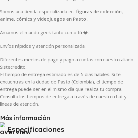
Somos una tienda especializada en
figuras de colección,
anime, cómics y videojuegos en Pasto
.
Amamos el mundo geek tanto como tú ❤️.
Envíos rápidos y atención personalizada.
Diferentes medios de pago y pago a cuotas con nuestro aliado
Sistecredito.
El tiempo de entrega estimado es de 5 días hábiles. Si te
encuentras en la ciudad de Pasto (Colombia), el tiempo de
entrega puede ser en el mismo día que realiza tu compra.
Consulta los tiempos de entrega a través de nuestro chat y
líneas de atención.
Más información
Especificaciones