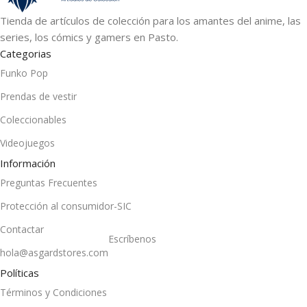
Tienda de artículos de colección para los amantes del anime, las
series, los cómics y gamers en Pasto.
Categorias
Funko Pop
Prendas de vestir
Coleccionables
Videojuegos
Información
Preguntas Frecuentes
Protección al consumidor-SIC
Contactar
Escríbenos
hola@asgardstores.com
Políticas
Términos y Condiciones