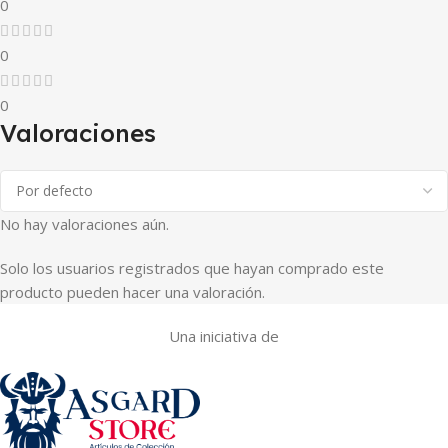
0
0
0
Valoraciones
No hay valoraciones aún.
Solo los usuarios registrados que hayan comprado este
producto pueden hacer una valoración.
Una iniciativa de