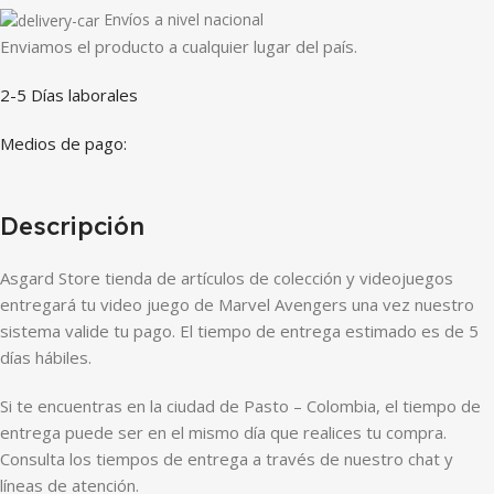
Envíos a nivel nacional
Enviamos el producto a cualquier lugar del país.
2-5 Días laborales
Medios de pago:
Descripción
Asgard Store tienda de artículos de colección y videojuegos
entregará tu video juego de Marvel Avengers una vez nuestro
sistema valide tu pago. El tiempo de entrega estimado es de 5
días hábiles.
Si te encuentras en la ciudad de Pasto – Colombia, el tiempo de
entrega puede ser en el mismo día que realices tu compra.
Consulta los tiempos de entrega a través de nuestro chat y
líneas de atención.