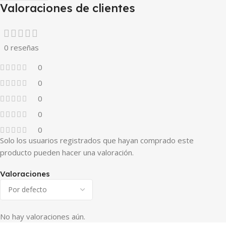
Valoraciones de clientes
0 reseñas
0
0
0
0
0
Solo los usuarios registrados que hayan comprado este
producto pueden hacer una valoración.
Valoraciones
No hay valoraciones aún.