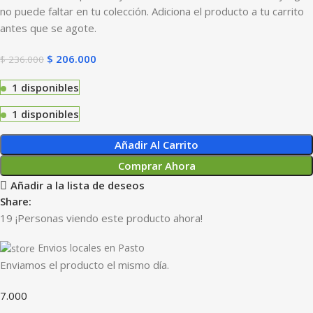
no puede faltar en tu colección. Adiciona el producto a tu carrito
antes que se agote.
$
206.000
$
236.000
1 disponibles
1 disponibles
Añadir Al Carrito
Comprar Ahora
Añadir a la lista de deseos
Share:
19
¡Personas viendo este producto ahora!
Envios locales en Pasto
Enviamos el producto el mismo día.
7.000