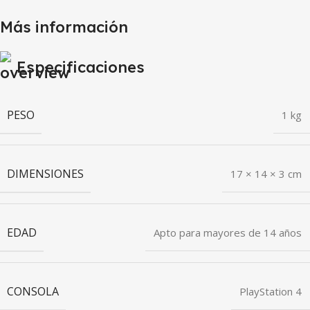
Más información
Especificaciones
PESO
1 kg
DIMENSIONES
17 × 14 × 3 cm
EDAD
Apto para mayores de 14 años
CONSOLA
PlayStation 4