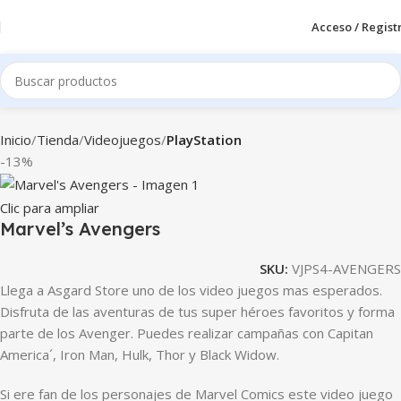
Acceso / Regist
Inicio
Tienda
Videojuegos
PlayStation
-13%
Clic para ampliar
Marvel’s Avengers
SKU:
VJPS4-AVENGERS
Llega a Asgard Store uno de los video juegos mas esperados.
Disfruta de las aventuras de tus super héroes favoritos y forma
parte de los Avenger. Puedes realizar campañas con Capitan
America´, Iron Man, Hulk, Thor y Black Widow.
Si ere fan de los personajes de Marvel Comics este video juego