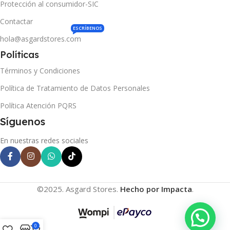
Protección al consumidor-SIC
Contactar
ESCRÍBENOS
hola@asgardstores.com
Políticas
Términos y Condiciones
Política de Tratamiento de Datos Personales
Política Atención PQRS
Síguenos
En nuestras redes sociales
©2025. Asgard Stores.
Hecho por Impacta
.
0