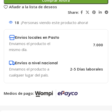
Comprar Ahora
Añadir a la lista de deseos
Share:
18
¡Personas viendo este producto ahora!
Envios locales en Pasto
Enviamos el producto el
7.000
mismo día.
Envíos a nivel nacional
Enviamos el producto a
2-5 Días laborales
cualquier lugar del país.
Medios de pago: