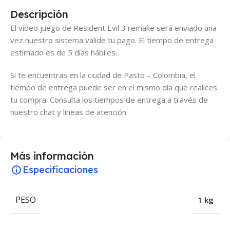
Descripción
El vídeo juego de Resident Evil 3 remake será enviado una
vez nuestro sistema valide tu pago. El tiempo de entrega
estimado es de 5 días hábiles.
Si te encuentras en la ciudad de Pasto – Colombia, el
tiempo de entrega puede ser en el mismo día que realices
tu compra. Consulta los tiempos de entrega a través de
nuestro chat y lineas de atención.
Más información
Especificaciones
PESO
1 kg