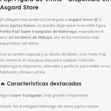
Asgard Store
¡El shikigami más poderoso ha llegado a
Asgard Store
! 😱 Si
amas
Jujutsu Kaisen
, no puedes dejar pasar la increíble figura
Funko Pop! Super 6 pulgadas de Mahoraga
, inspirada en el
arco del
Incidente de Shibuya
, uno de los momentos más
impactantes del anime.
Con su tamaño especial y su diseño detallado, este Funko Pop
se convierte en una pieza única para cualquier colección.
Mahoraga es imponente, aterrador y perfecto para exhibir en tu
habitación, oficina o vitrina.
🔥 Características destacadas
Figura
Super 6 pulgadas
, más grande e impactante.
Diseño fiel al shikigami Mahoraga del anime Jujutsu Kaisen.