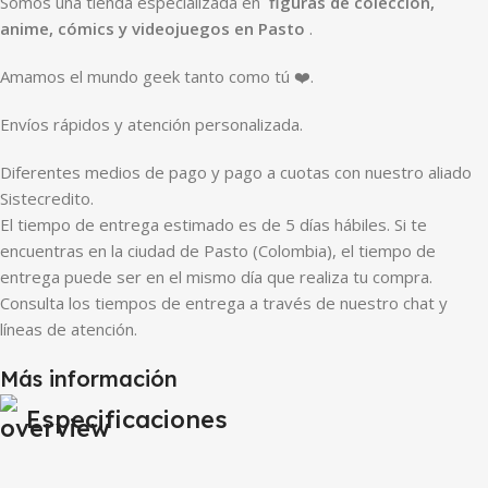
Somos una tienda especializada en
figuras de colección,
anime, cómics y videojuegos en Pasto
.
Amamos el mundo geek tanto como tú ❤️.
Envíos rápidos y atención personalizada.
Diferentes medios de pago y pago a cuotas con nuestro aliado
Sistecredito.
El tiempo de entrega estimado es de 5 días hábiles. Si te
encuentras en la ciudad de Pasto (Colombia), el tiempo de
entrega puede ser en el mismo día que realiza tu compra.
Consulta los tiempos de entrega a través de nuestro chat y
líneas de atención.
Más información
Especificaciones