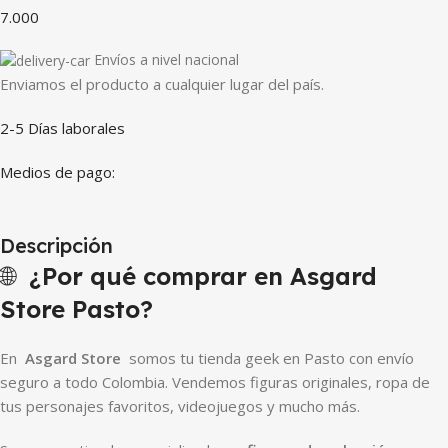
7.000
Envíos a nivel nacional
Enviamos el producto a cualquier lugar del país.
2-5 Días laborales
Medios de pago:
Descripción
🌐
¿Por qué comprar en Asgard
Store Pasto?
En
Asgard Store
somos tu tienda geek en Pasto con envío
seguro a todo Colombia. Vendemos figuras originales, ropa de
tus personajes favoritos, videojuegos y mucho más.