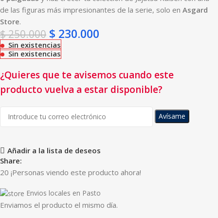
de las figuras más impresionantes de la serie, solo en
Asgard
Store
.
$
230.000
$
250.000
Sin existencias
Sin existencias
¿Quieres que te avisemos cuando este
producto vuelva a estar disponible?
Avísame
Añadir a la lista de deseos
Share:
20
¡Personas viendo este producto ahora!
Envios locales en Pasto
Enviamos el producto el mismo día.