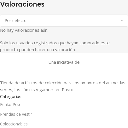
Valoraciones
No hay valoraciones aún.
Solo los usuarios registrados que hayan comprado este
producto pueden hacer una valoración.
Una iniciativa de
Tienda de artículos de colección para los amantes del anime, las
series, los cómics y gamers en Pasto.
Categorias
Funko Pop
Prendas de vestir
Coleccionables