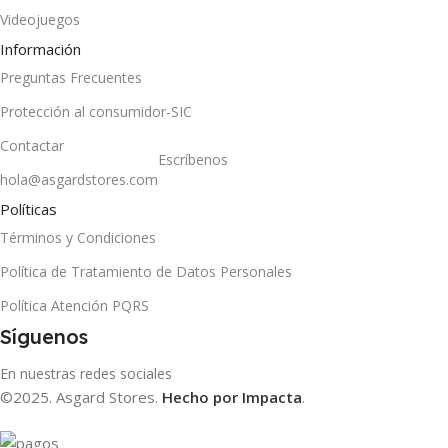
Videojuegos
Información
Preguntas Frecuentes
Protección al consumidor-SIC
Contactar
Escríbenos
hola@asgardstores.com
Políticas
Términos y Condiciones
Política de Tratamiento de Datos Personales
Política Atención PQRS
Síguenos
En nuestras redes sociales
©2025. Asgard Stores.
Hecho por Impacta
.