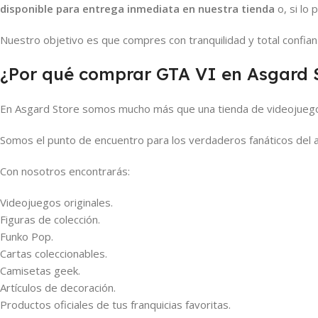
disponible para entrega inmediata en nuestra tienda
o, si lo 
Nuestro objetivo es que compres con tranquilidad y total confian
¿Por qué comprar GTA VI en Asgard 
En Asgard Store somos mucho más que una tienda de videojueg
Somos el punto de encuentro para los verdaderos fanáticos del an
Con nosotros encontrarás:
Videojuegos originales.
Figuras de colección.
Funko Pop.
Cartas coleccionables.
Camisetas geek.
Artículos de decoración.
Productos oficiales de tus franquicias favoritas.