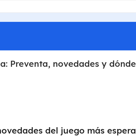
a: Preventa, novedades y dónde
 novedades del juego más esper