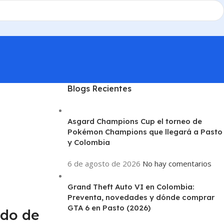
Blogs Recientes
Asgard Champions Cup el torneo de
Pokémon Champions que llegará a Pasto
y Colombia
6 de agosto de 2026
No hay comentarios
Grand Theft Auto VI en Colombia:
Preventa, novedades y dónde comprar
GTA 6 en Pasto (2026)
ado de