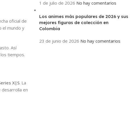
1 de julio de 2026
No hay comentarios
Los animes más populares de 2026 y sus
cha oficial de
mejores figuras de colección en
o el mundo y
Colombia
23 de junio de 2026
No hay comentarios
asto. Así
 los tiempos.
Series X|S
. La
 desarrolla en