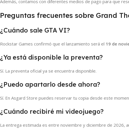
Además, contamos con diferentes medios de pago para que rese
Preguntas frecuentes sobre Grand Th
¿Cuándo sale GTA VI?
Rockstar Games confirmó que el lanzamiento será el
19 de novi
¿Ya está disponible la preventa?
Sí. La preventa oficial ya se encuentra disponible.
¿Puedo apartarlo desde ahora?
Sí. En Asgard Store puedes reservar tu copia desde este momen
¿Cuándo recibiré mi videojuego?
La entrega estimada es entre noviembre y diciembre de 2026, a