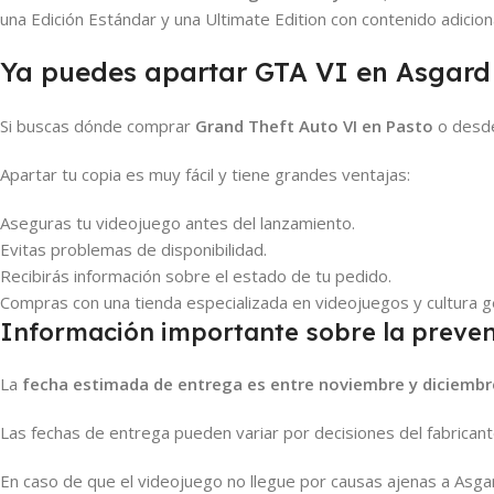
una Edición Estándar y una Ultimate Edition con contenido adiciona
Ya puedes apartar GTA VI en Asgard
Si buscas dónde comprar
Grand Theft Auto VI en Pasto
o desde
Apartar tu copia es muy fácil y tiene grandes ventajas:
Aseguras tu videojuego antes del lanzamiento.
Evitas problemas de disponibilidad.
Recibirás información sobre el estado de tu pedido.
Compras con una tienda especializada en videojuegos y cultura g
Información importante sobre la preve
La
fecha estimada de entrega es entre noviembre y diciembr
Las fechas de entrega pueden variar por decisiones del fabricante
En caso de que el videojuego no llegue por causas ajenas a Asga