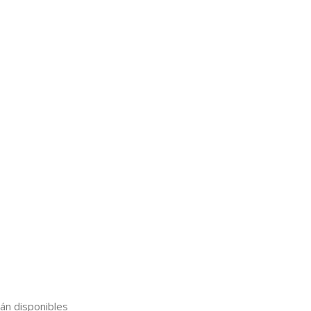
án disponibles