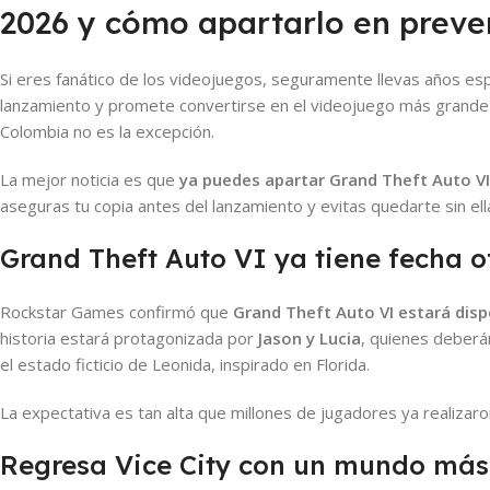
2026 y cómo apartarlo en preve
Si eres fanático de los videojuegos, seguramente llevas años 
lanzamiento y promete convertirse en el videojuego más grande
Colombia no es la excepción.
La mejor noticia es que
ya puedes apartar Grand Theft Auto VI
aseguras tu copia antes del lanzamiento y evitas quedarte sin e
Grand Theft Auto VI ya tiene fecha o
Rockstar Games confirmó que
Grand Theft Auto VI estará disp
historia estará protagonizada por
Jason y Lucia
, quienes deberá
el estado ficticio de Leonida, inspirado en Florida.
La expectativa es tan alta que millones de jugadores ya realizaro
Regresa Vice City con un mundo más