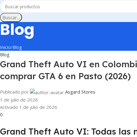
Buscar...
Blog
Inicio
Blog
Blog
Grand Theft Auto VI en Colombi
comprar GTA 6 en Pasto (2026)
Publicado por
Asgard Stores
1 de julio de 2026
Activado 1 de julio de 2026
0
Grand Theft Auto VI: Todas las