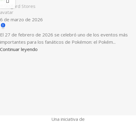
Asgard Stores
6 de marzo de 2026
0
El 27 de febrero de 2026 se celebró uno de los eventos más
importantes para los fanáticos de Pokémon: el Pokém...
Continuar leyendo
Una iniciativa de