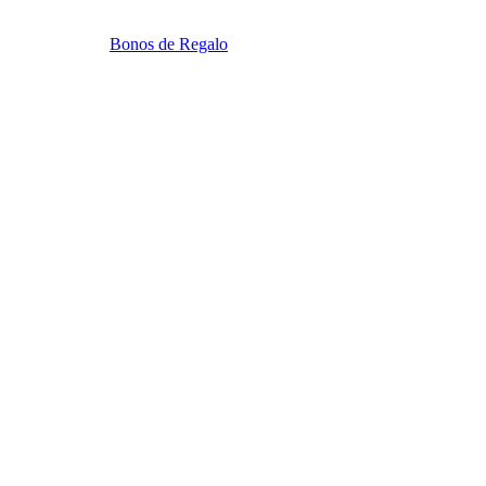
Bonos de Regalo