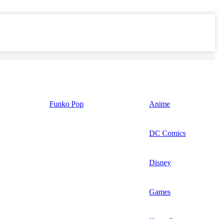
Funko Pop
Anime
DC Comics
Disney
Games