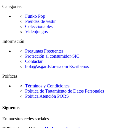
Categorias
Funko Pop
Prendas de vestir
Coleccionables
Videojuegos
Información
Preguntas Frecuentes
Protección al consumidor-SIC
Contactar
hola@asgardstores.com
Escríbenos
Políticas
Términos y Condiciones
Política de Tratamiento de Datos Personales
Política Atención PQRS
Síguenos
En nuestras redes sociales