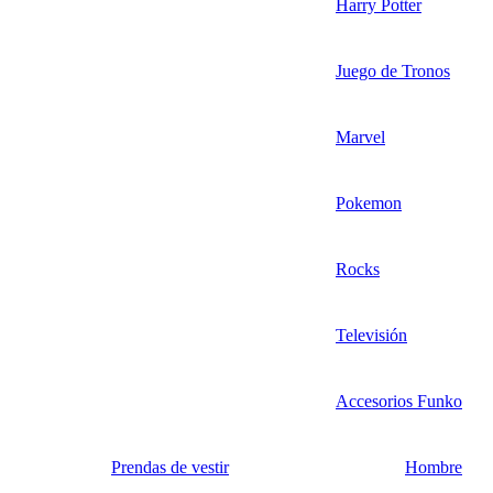
Harry Potter
Juego de Tronos
Marvel
Pokemon
Rocks
Televisión
Accesorios Funko
Prendas de vestir
Hombre