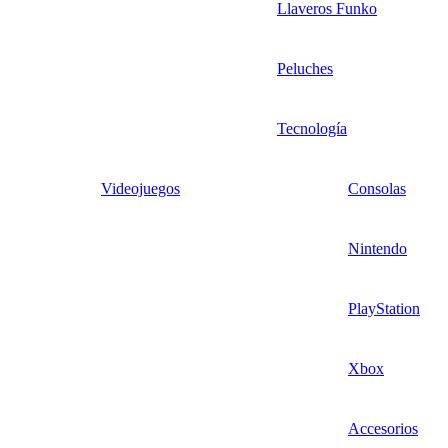
Llaveros Funko
Peluches
Tecnología
Videojuegos
Consolas
Nintendo
PlayStation
Xbox
Accesorios