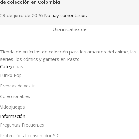
de colección en Colombia
23 de junio de 2026
No hay comentarios
Una iniciativa de
Tienda de artículos de colección para los amantes del anime, las
series, los cómics y gamers en Pasto.
Categorias
Funko Pop
Prendas de vestir
Coleccionables
Videojuegos
Información
Preguntas Frecuentes
Protección al consumidor-SIC