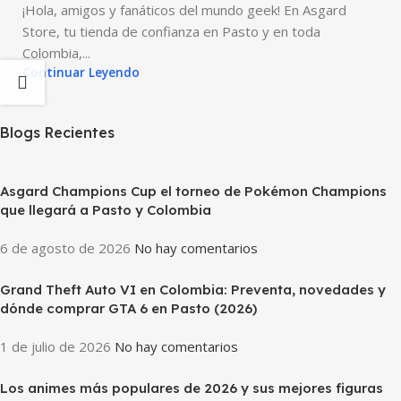
¡Hola, amigos y fanáticos del mundo geek! En Asgard
Store, tu tienda de confianza en Pasto y en toda
Colombia,...
Continuar Leyendo
Blogs Recientes
Asgard Champions Cup el torneo de Pokémon Champions
que llegará a Pasto y Colombia
6 de agosto de 2026
No hay comentarios
Grand Theft Auto VI en Colombia: Preventa, novedades y
dónde comprar GTA 6 en Pasto (2026)
1 de julio de 2026
No hay comentarios
Los animes más populares de 2026 y sus mejores figuras