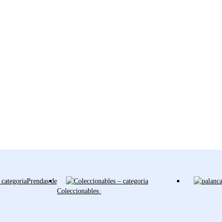
Prendas de
Coleccionables