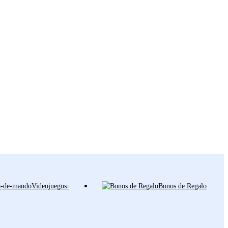
Videojuegos
Bonos de Regalo