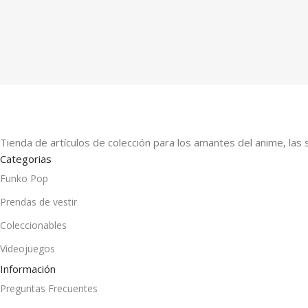
Tienda de artículos de colección para los amantes del anime, las 
Categorias
Funko Pop
Prendas de vestir
Coleccionables
Videojuegos
Información
Preguntas Frecuentes