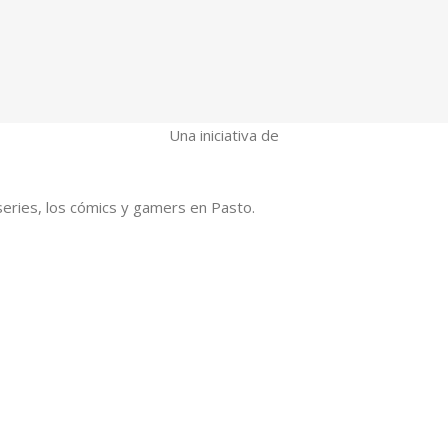
Una iniciativa de
series, los cómics y gamers en Pasto.