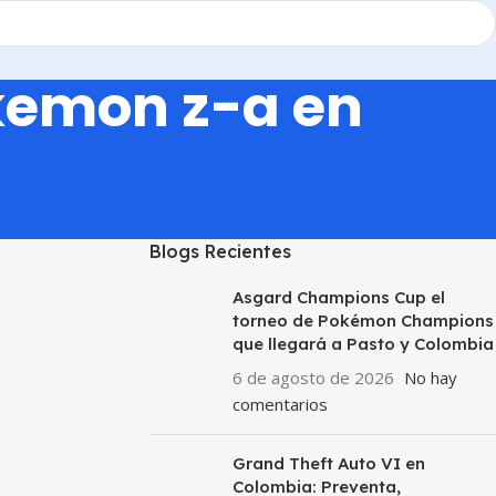
kemon z-a en
Blogs Recientes
Asgard Champions Cup el
torneo de Pokémon Champions
que llegará a Pasto y Colombia
6 de agosto de 2026
No hay
comentarios
Grand Theft Auto VI en
Colombia: Preventa,