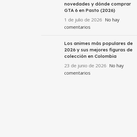
novedades y dónde comprar
GTA 6 en Pasto (2026)
1 de julio de 2026
No hay
comentarios
Los animes más populares de
2026 y sus mejores figuras de
colección en Colombia
23 de junio de 2026
No hay
comentarios