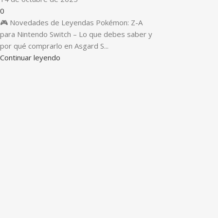
0
🎮 Novedades de Leyendas Pokémon: Z-A
para Nintendo Switch – Lo que debes saber y
por qué comprarlo en Asgard S...
Continuar leyendo