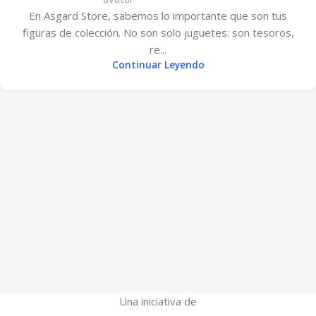
En Asgard Store, sabemos lo importante que son tus
figuras de colección. No son solo juguetes: son tesoros,
re...
Continuar Leyendo
Una iniciativa de