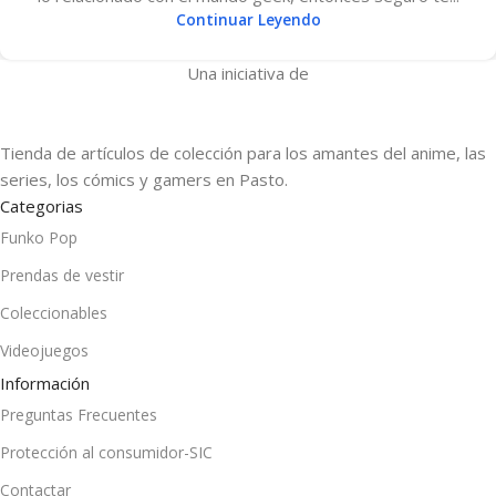
Continuar Leyendo
Una iniciativa de
Tienda de artículos de colección para los amantes del anime, las
series, los cómics y gamers en Pasto.
Categorias
Funko Pop
Prendas de vestir
Coleccionables
Videojuegos
Información
Preguntas Frecuentes
Protección al consumidor-SIC
Contactar