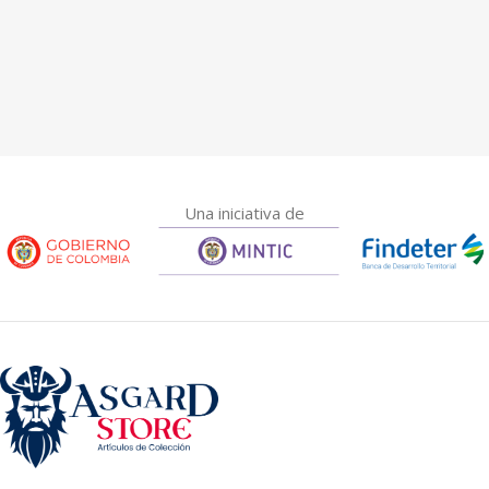
Una iniciativa de