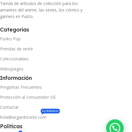
Tienda de artículos de colección para los
amantes del anime, las series, los cómics y
gamers en Pasto.
Categorias
Funko Pop
Prendas de vestir
Coleccionables
Videojuegos
Información
Preguntas Frecuentes
Protección al consumidor-SIC
Contactar
ESCRÍBENOS
hola@asgardstores.com
Políticas