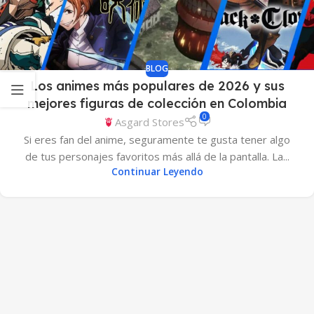
BLOG
Los animes más populares de 2026 y sus
mejores figuras de colección en Colombia
0
Asgard Stores
Si eres fan del anime, seguramente te gusta tener algo
de tus personajes favoritos más allá de la pantalla. La...
Continuar Leyendo