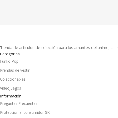
Tienda de artículos de colección para los amantes del anime, las 
Categorias
Funko Pop
Prendas de vestir
Coleccionables
Videojuegos
Información
Preguntas Frecuentes
Protección al consumidor-SIC