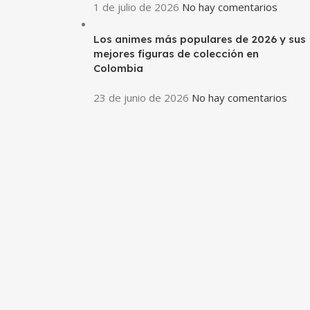
1 de julio de 2026
No hay comentarios
Los animes más populares de 2026 y sus
mejores figuras de colección en
Colombia
23 de junio de 2026
No hay comentarios