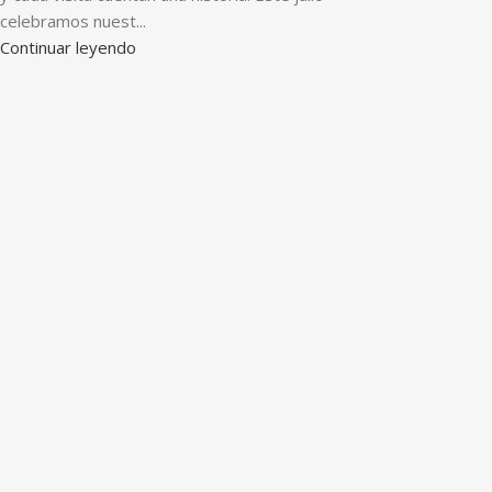
celebramos nuest...
Continuar leyendo