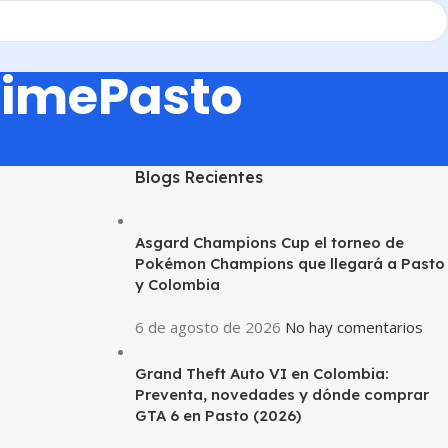
nimePasto
Blogs Recientes
Asgard Champions Cup el torneo de
Pokémon Champions que llegará a Pasto
y Colombia
6 de agosto de 2026
No hay comentarios
Grand Theft Auto VI en Colombia:
Preventa, novedades y dónde comprar
GTA 6 en Pasto (2026)