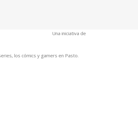
Una iniciativa de
series, los cómics y gamers en Pasto.