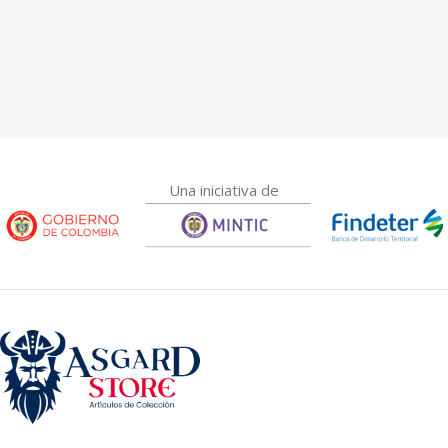
Una iniciativa de