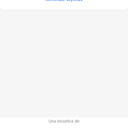
Una iniciativa de