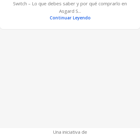
Switch – Lo que debes saber y por qué comprarlo en
Asgard S...
Continuar Leyendo
Una iniciativa de