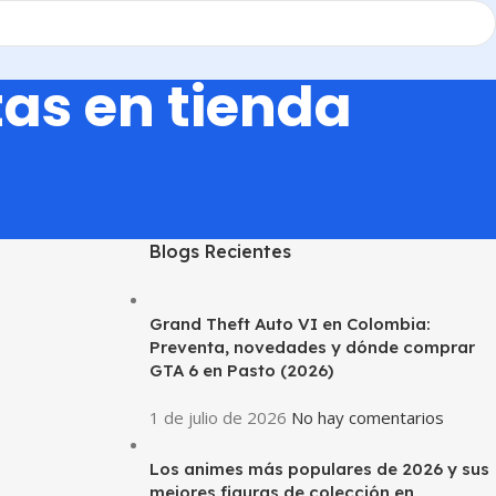
tas en tienda
Blogs Recientes
Grand Theft Auto VI en Colombia:
Preventa, novedades y dónde comprar
GTA 6 en Pasto (2026)
1 de julio de 2026
No hay comentarios
Los animes más populares de 2026 y sus
mejores figuras de colección en