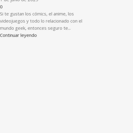
0
Si te gustan los cómics, el anime, los
videojuegos y todo lo relacionado con el
mundo geek, entonces seguro te...
Continuar leyendo