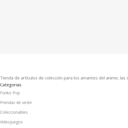
Tienda de artículos de colección para los amantes del anime, las 
Categorias
Funko Pop
Prendas de vestir
Coleccionables
Videojuegos