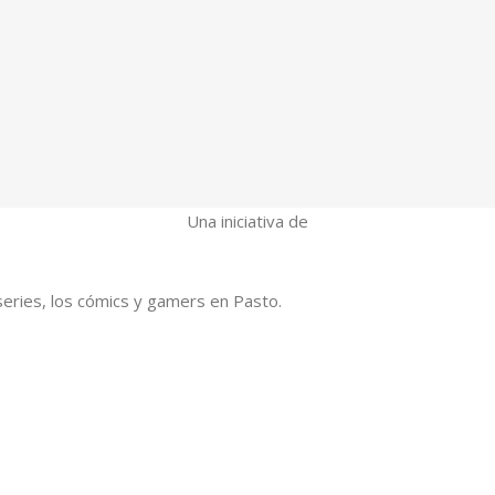
Una iniciativa de
series, los cómics y gamers en Pasto.