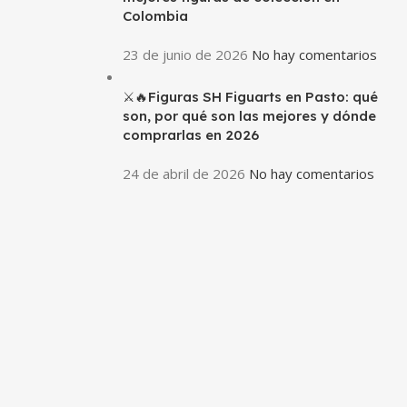
Colombia
23 de junio de 2026
No hay comentarios
⚔️🔥Figuras SH Figuarts en Pasto: qué
son, por qué son las mejores y dónde
comprarlas en 2026
24 de abril de 2026
No hay comentarios