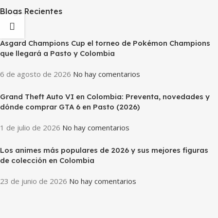
Blogs Recientes
Asgard Champions Cup el torneo de Pokémon Champions
que llegará a Pasto y Colombia
6 de agosto de 2026
No hay comentarios
Grand Theft Auto VI en Colombia: Preventa, novedades y
dónde comprar GTA 6 en Pasto (2026)
1 de julio de 2026
No hay comentarios
Los animes más populares de 2026 y sus mejores figuras
de colección en Colombia
23 de junio de 2026
No hay comentarios