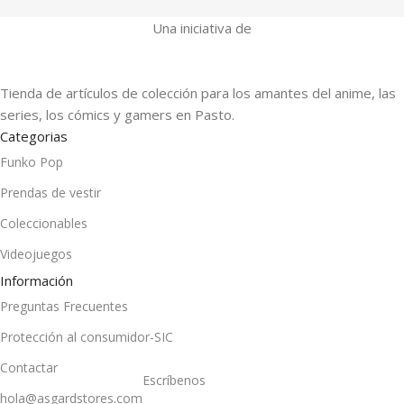
Una iniciativa de
Tienda de artículos de colección para los amantes del anime, las
series, los cómics y gamers en Pasto.
Categorias
Funko Pop
Prendas de vestir
Coleccionables
Videojuegos
Información
Preguntas Frecuentes
Protección al consumidor-SIC
Contactar
Escríbenos
hola@asgardstores.com