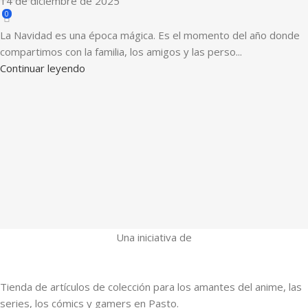
14 de diciembre de 2025
0
La Navidad es una época mágica. Es el momento del año donde
compartimos con la familia, los amigos y las perso...
Continuar leyendo
Una iniciativa de
Tienda de artículos de colección para los amantes del anime, las
series, los cómics y gamers en Pasto.