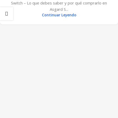
Switch – Lo que debes saber y por qué comprarlo en
Asgard S...
Continuar Leyendo