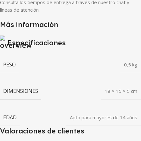
Consulta los tiempos de entrega a través de nuestro chat y
líneas de atención.
Más información
Especificaciones
PESO
0,5 kg
DIMENSIONES
18 × 15 × 5 cm
EDAD
Apto para mayores de 14 años
Valoraciones de clientes