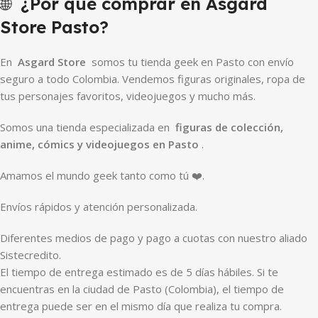
🌐
¿Por qué comprar en Asgard
Store Pasto?
En
Asgard Store
somos tu tienda geek en Pasto con envío
seguro a todo Colombia. Vendemos figuras originales, ropa de
tus personajes favoritos, videojuegos y mucho más.
Somos una tienda especializada en
figuras de colección,
anime, cómics y videojuegos en Pasto
.
Amamos el mundo geek tanto como tú ❤️.
Envíos rápidos y atención personalizada.
Diferentes medios de pago y pago a cuotas con nuestro aliado
Sistecredito.
El tiempo de entrega estimado es de 5 días hábiles. Si te
encuentras en la ciudad de Pasto (Colombia), el tiempo de
entrega puede ser en el mismo día que realiza tu compra.