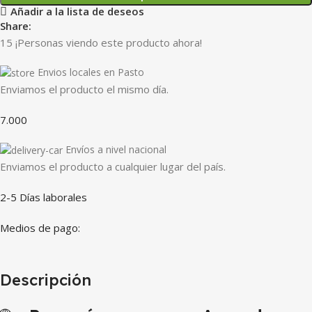
Añadir a la lista de deseos
Share:
15
¡Personas viendo este producto ahora!
Envios locales en Pasto
Enviamos el producto el mismo día.
7.000
Envíos a nivel nacional
Enviamos el producto a cualquier lugar del país.
2-5 Días laborales
Medios de pago:
Descripción