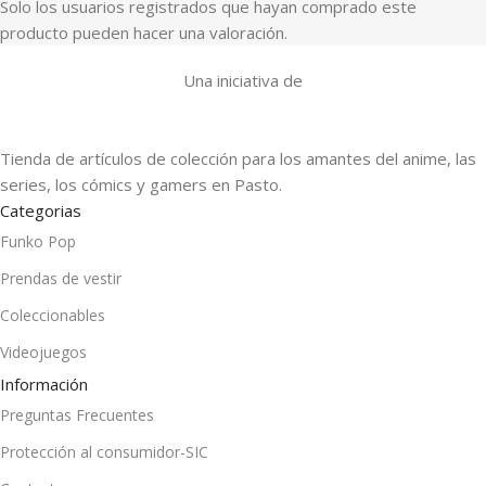
Solo los usuarios registrados que hayan comprado este
producto pueden hacer una valoración.
Una iniciativa de
Tienda de artículos de colección para los amantes del anime, las
series, los cómics y gamers en Pasto.
Categorias
Funko Pop
Prendas de vestir
Coleccionables
Videojuegos
Información
Preguntas Frecuentes
Protección al consumidor-SIC