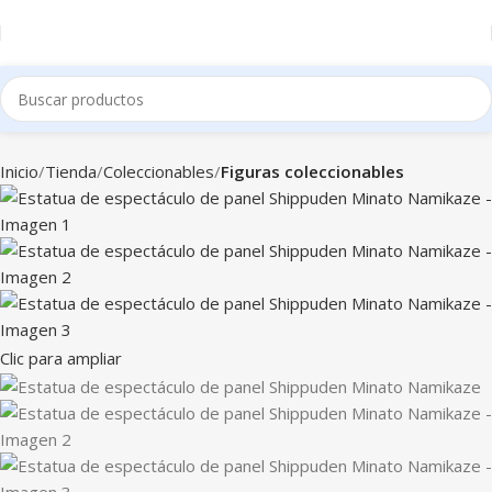
Inicio
Tienda
Coleccionables
Figuras coleccionables
Clic para ampliar