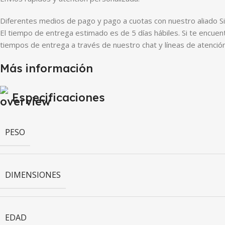
Diferentes medios de pago y pago a cuotas con nuestro aliado Si
El tiempo de entrega estimado es de 5 días hábiles. Si te encuen
tiempos de entrega a través de nuestro chat y líneas de atención
Más información
Especificaciones
PESO
DIMENSIONES
EDAD