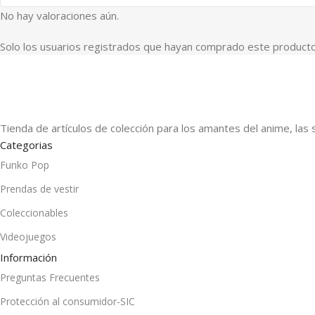
No hay valoraciones aún.
Solo los usuarios registrados que hayan comprado este producto
Tienda de artículos de colección para los amantes del anime, las 
Categorias
Funko Pop
Prendas de vestir
Coleccionables
Videojuegos
Información
Preguntas Frecuentes
Protección al consumidor-SIC