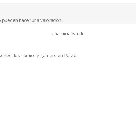
 pueden hacer una valoración.
Una iniciativa de
series, los cómics y gamers en Pasto.