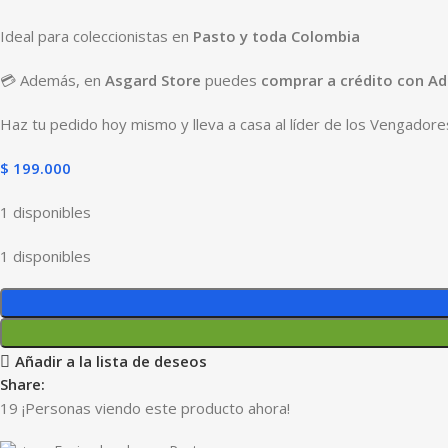
Ideal para coleccionistas en
Pasto y toda Colombia
💳 Además, en
Asgard Store
puedes
comprar a crédito con Add
Haz tu pedido hoy mismo y lleva a casa al líder de los Vengadore
$
199.000
1 disponibles
1 disponibles
Añadir a la lista de deseos
Share:
19
¡Personas viendo este producto ahora!