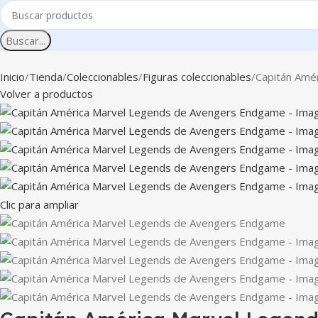
Buscar...
Inicio
Tienda
Coleccionables
Figuras coleccionables
Capitán Amé
Volver a productos
Clic para ampliar