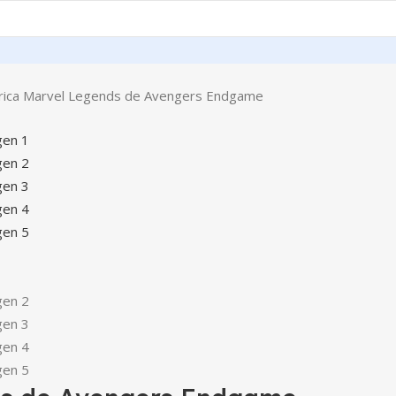
rica Marvel Legends de Avengers Endgame