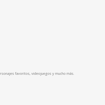
rsonajes favoritos, videojuegos y mucho más.