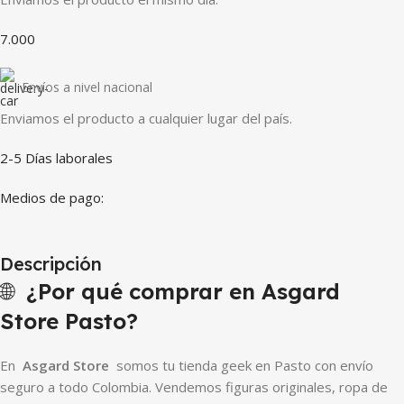
7.000
Envíos a nivel nacional
Enviamos el producto a cualquier lugar del país.
2-5 Días laborales
Medios de pago:
Descripción
🌐
¿Por qué comprar en Asgard
Store Pasto?
En
Asgard Store
somos tu tienda geek en Pasto con envío
seguro a todo Colombia. Vendemos figuras originales, ropa de