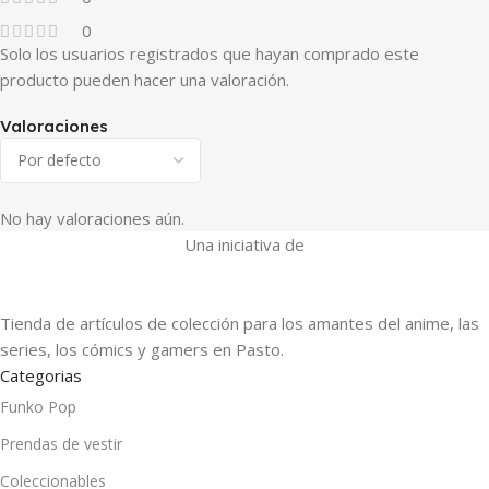
0
Solo los usuarios registrados que hayan comprado este
producto pueden hacer una valoración.
Valoraciones
No hay valoraciones aún.
Una iniciativa de
Tienda de artículos de colección para los amantes del anime, las
series, los cómics y gamers en Pasto.
Categorias
Funko Pop
Prendas de vestir
Coleccionables