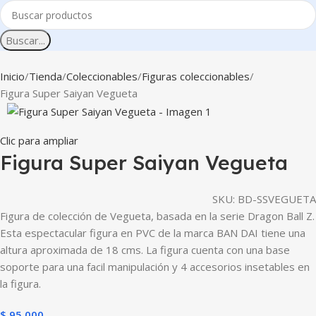
Buscar...
Inicio
Tienda
Coleccionables
Figuras coleccionables
Figura Super Saiyan Vegueta
Clic para ampliar
Figura Super Saiyan Vegueta
SKU:
BD-SSVEGUETA
Figura de colección de Vegueta, basada en la serie Dragon Ball Z.
Esta espectacular figura en PVC de la marca BAN DAI tiene una
altura aproximada de 18 cms. La figura cuenta con una base
soporte para una facil manipulación y 4 accesorios insetables en
la figura.
$
95.000