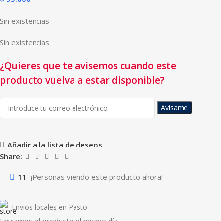
Sin existencias
Sin existencias
¿Quieres que te avisemos cuando este
producto vuelva a estar disponible?
Avísame
Añadir a la lista de deseos
Share:
11
¡Personas viendo este producto ahora!
Envios locales en Pasto
Enviamos el producto el mismo día.