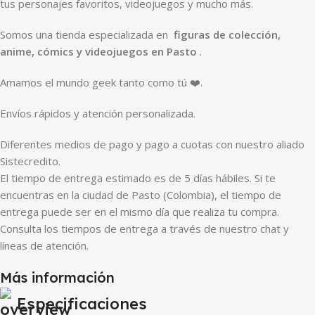
tus personajes favoritos, videojuegos y mucho más.
Somos una tienda especializada en
figuras de colección,
anime, cómics y videojuegos en Pasto
.
Amamos el mundo geek tanto como tú ❤️.
Envíos rápidos y atención personalizada.
Diferentes medios de pago y pago a cuotas con nuestro aliado
Sistecredito.
El tiempo de entrega estimado es de 5 días hábiles. Si te
encuentras en la ciudad de Pasto (Colombia), el tiempo de
entrega puede ser en el mismo día que realiza tu compra.
Consulta los tiempos de entrega a través de nuestro chat y
líneas de atención.
Más información
Especificaciones