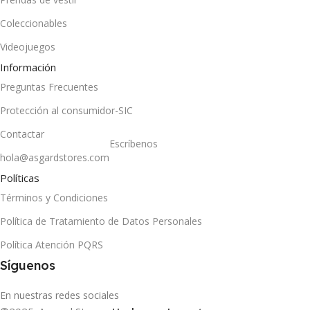
Coleccionables
Videojuegos
Información
Preguntas Frecuentes
Protección al consumidor-SIC
Contactar
Escríbenos
hola@asgardstores.com
Políticas
Términos y Condiciones
Política de Tratamiento de Datos Personales
Política Atención PQRS
Síguenos
En nuestras redes sociales