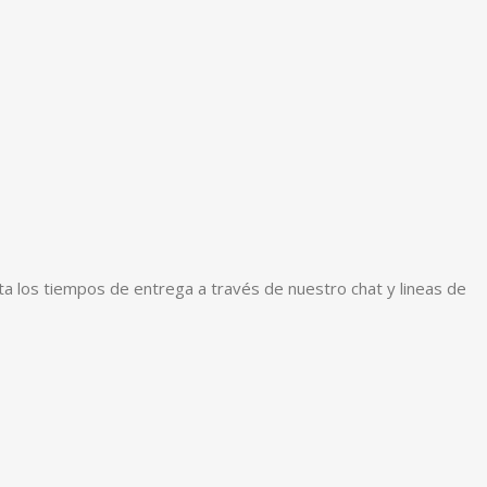
ta los tiempos de entrega a través de nuestro chat y lineas de