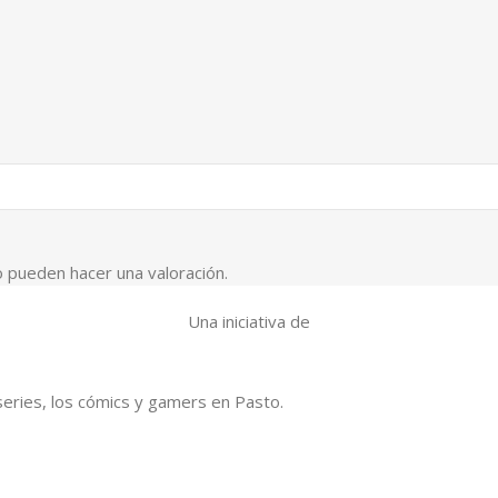
 pueden hacer una valoración.
Una iniciativa de
series, los cómics y gamers en Pasto.