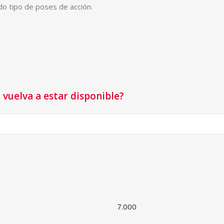
do tipo de poses de acción.
vuelva a estar disponible?
7.000