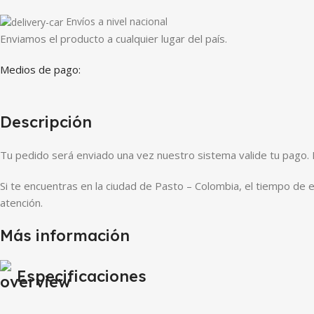
Envíos a nivel nacional
Enviamos el producto a cualquier lugar del país.
Medios de pago:
Descripción
Tu pedido será enviado una vez nuestro sistema valide tu pago. 
Si te encuentras en la ciudad de Pasto – Colombia, el tiempo de 
atención.
Más información
Especificaciones