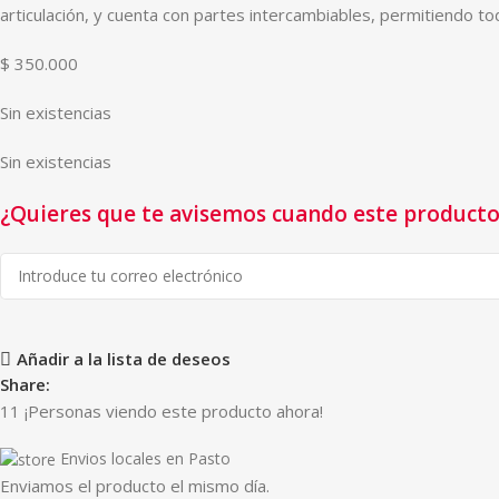
articulación, y cuenta con partes intercambiables, permitiendo to
$
350.000
Sin existencias
Sin existencias
¿Quieres que te avisemos cuando este producto 
Añadir a la lista de deseos
Share:
11
¡Personas viendo este producto ahora!
Envios locales en Pasto
Enviamos el producto el mismo día.