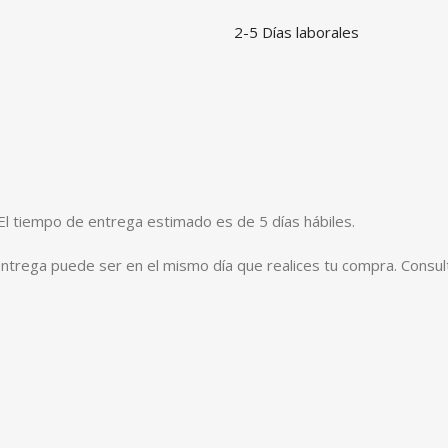
2-5 Días laborales
El tiempo de entrega estimado es de 5 días hábiles.
entrega puede ser en el mismo día que realices tu compra. Consul