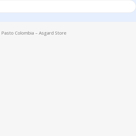
 Pasto Colombia – Asgard Store