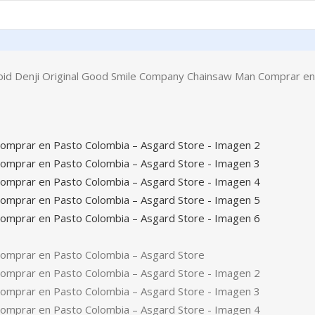
id Denji Original Good Smile Company Chainsaw Man Comprar en