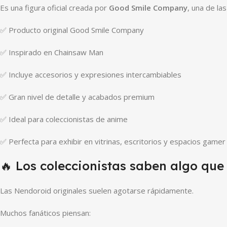
Es una figura oficial creada por
Good Smile Company
, una de la
✅ Producto original Good Smile Company
✅ Inspirado en Chainsaw Man
✅ Incluye accesorios y expresiones intercambiables
✅ Gran nivel de detalle y acabados premium
✅ Ideal para coleccionistas de anime
✅ Perfecta para exhibir en vitrinas, escritorios y espacios gamer
🔥 Los coleccionistas saben algo q
Las Nendoroid originales suelen agotarse rápidamente.
Muchos fanáticos piensan: