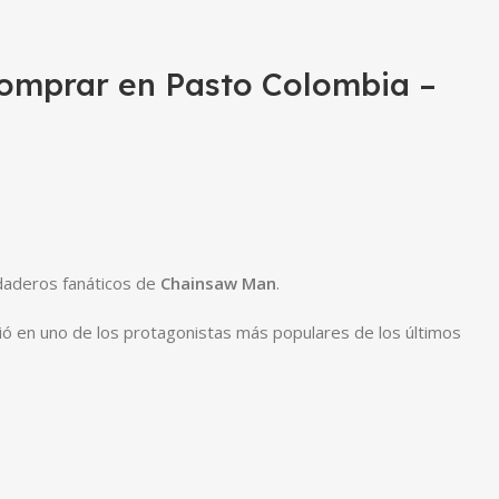
omprar en Pasto Colombia –
rdaderos fanáticos de
Chainsaw Man
.
ió en uno de los protagonistas más populares de los últimos