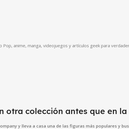
o Pop, anime, manga, videojuegos y artículos geek para verdader
n otra colección antes que en la
ompany y lleva a casa una de las figuras más populares y bu