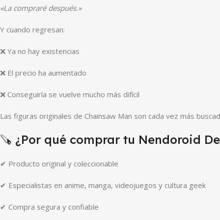
«La compraré después.»
Y cuando regresan:
❌ Ya no hay existencias
❌ El precio ha aumentado
❌ Conseguirla se vuelve mucho más difícil
Las figuras originales de Chainsaw Man son cada vez más buscad
🪚 ¿Por qué comprar tu Nendoroid De
✔ Producto original y coleccionable
✔ Especialistas en anime, manga, videojuegos y cultura geek
✔ Compra segura y confiable