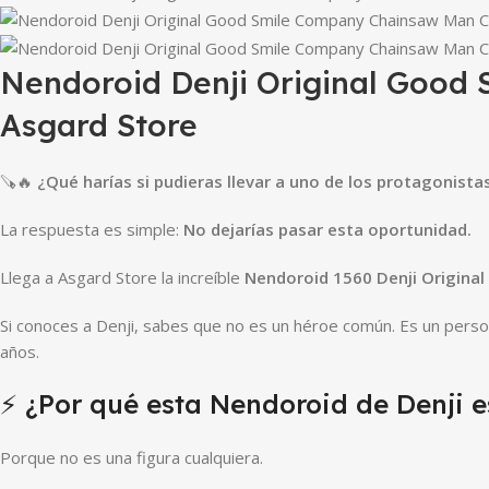
Nendoroid Denji Original Good
Asgard Store
🪚🔥
¿Qué harías si pudieras llevar a uno de los protagonist
La respuesta es simple:
No dejarías pasar esta oportunidad.
Llega a Asgard Store la increíble
Nendoroid 1560 Denji Origina
Si conoces a Denji, sabes que no es un héroe común. Es un perso
años.
⚡ ¿Por qué esta Nendoroid de Denji e
Porque no es una figura cualquiera.