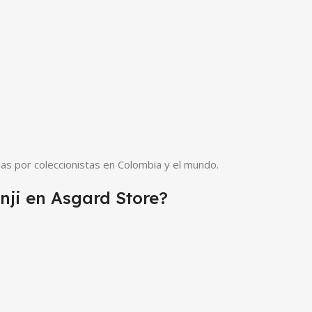
as por coleccionistas en Colombia y el mundo.
nji en Asgard Store?