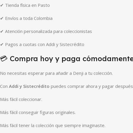
✔ Tienda física en Pasto
✔ Envíos a toda Colombia
✔ Atención personalizada para coleccionistas
✔ Pagos a cuotas con Addi y Sistecrédito
💳 Compra hoy y paga cómodament
No necesitas esperar para añadir a Denji a tu colección.
Con
Addi y Sistecrédito
puedes comprar ahora y pagar después
Más fácil coleccionar.
Más fácil conseguir figuras originales.
Más fácil tener la colección que siempre imaginaste.