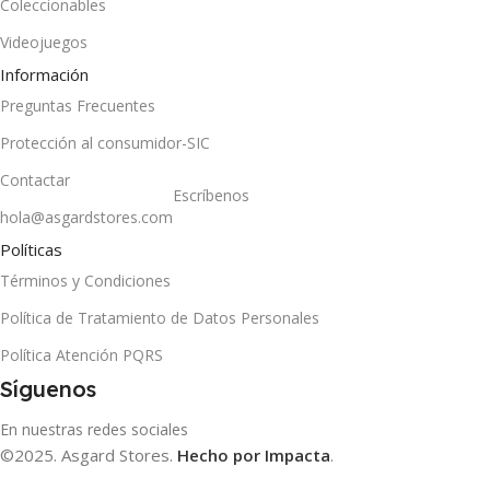
Coleccionables
Videojuegos
Información
Preguntas Frecuentes
Protección al consumidor-SIC
Contactar
Escríbenos
hola@asgardstores.com
Políticas
Términos y Condiciones
Política de Tratamiento de Datos Personales
Política Atención PQRS
Síguenos
En nuestras redes sociales
©2025. Asgard Stores.
Hecho por Impacta
.