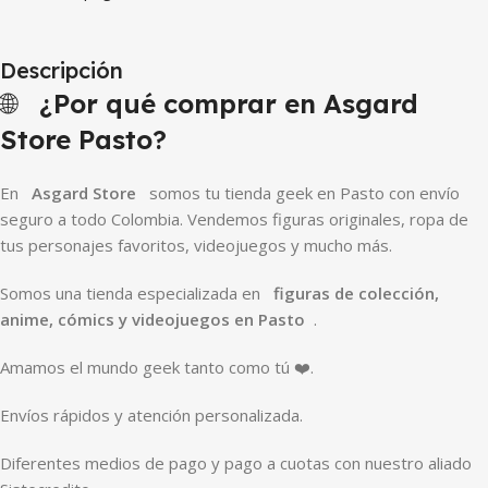
Descripción
🌐
¿Por qué comprar en Asgard
Store Pasto?
En
Asgard Store
somos tu tienda geek en Pasto con envío
seguro a todo Colombia. Vendemos figuras originales, ropa de
tus personajes favoritos, videojuegos y mucho más.
Somos una tienda especializada en
figuras de colección,
anime, cómics y videojuegos en Pasto
.
Amamos el mundo geek tanto como tú ❤️.
Envíos rápidos y atención personalizada.
Diferentes medios de pago y pago a cuotas con nuestro aliado