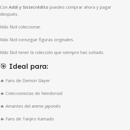
Con
Addi y Sistecrédito
puedes comprar ahora y pagar
después.
Más fácil coleccionar.
Más fácil conseguir figuras originales.
Más fácil tener la colección que siempre has soñado.
🎯 Ideal para:
🔥 Fans de Demon Slayer
🔥 Coleccionistas de Nendoroid
🔥 Amantes del anime japonés
🔥 Fans de Tanjiro Kamado