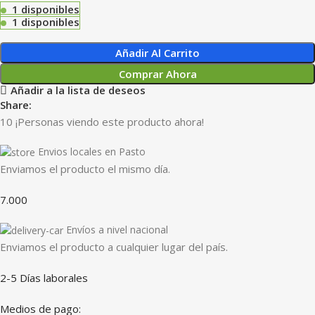
1 disponibles
1 disponibles
Añadir Al Carrito
Comprar Ahora
Añadir a la lista de deseos
Share:
10
¡Personas viendo este producto ahora!
Envios locales en Pasto
Enviamos el producto el mismo día.
7.000
Envíos a nivel nacional
Enviamos el producto a cualquier lugar del país.
2-5 Días laborales
Medios de pago: