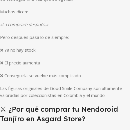
Muchos dicen:
«La compraré después.»
Pero después pasa lo de siempre:
❌ Ya no hay stock
❌ El precio aumenta
❌ Conseguirla se vuelve más complicado
Las figuras originales de Good Smile Company son altamente
valoradas por coleccionistas en Colombia y el mundo.
⚔️ ¿Por qué comprar tu Nendoroid
Tanjiro en Asgard Store?