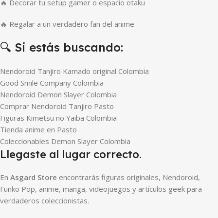
🔥 Decorar tu setup gamer o espacio otaku
🔥 Regalar a un verdadero fan del anime
🔍 Si estás buscando:
Nendoroid Tanjiro Kamado original Colombia
Good Smile Company Colombia
Nendoroid Demon Slayer Colombia
Comprar Nendoroid Tanjiro Pasto
Figuras Kimetsu no Yaiba Colombia
Tienda anime en Pasto
Coleccionables Demon Slayer Colombia
Llegaste al lugar correcto.
En
Asgard Store
encontrarás figuras originales, Nendoroid,
Funko Pop, anime, manga, videojuegos y artículos geek para
verdaderos coleccionistas.