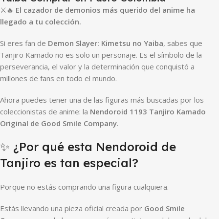
⚔️🔥
El cazador de demonios más querido del anime ha
llegado a tu colección.
Si eres fan de
Demon Slayer: Kimetsu no Yaiba
, sabes que
Tanjiro Kamado no es solo un personaje. Es el símbolo de la
perseverancia, el valor y la determinación que conquistó a
millones de fans en todo el mundo.
Ahora puedes tener una de las figuras más buscadas por los
coleccionistas de anime: la
Nendoroid 1193 Tanjiro Kamado
Original de Good Smile Company
.
✨ ¿Por qué esta Nendoroid de
Tanjiro es tan especial?
Porque no estás comprando una figura cualquiera.
Estás llevando una pieza oficial creada por
Good Smile