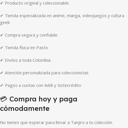
✔ Producto original y coleccionable
✔ Tienda especializada en anime, manga, videojuegos y cultura
geek
✔ Compra segura y confiable
✔ Tienda física en Pasto
✔ Envíos a toda Colombia
✔ Atención personalizada para coleccionistas
✔ Pagos a cuotas con Addi y Sistecrédito
💳 Compra hoy y paga
cómodamente
No tienes que esperar para llevar a Tanjiro a tu colección.