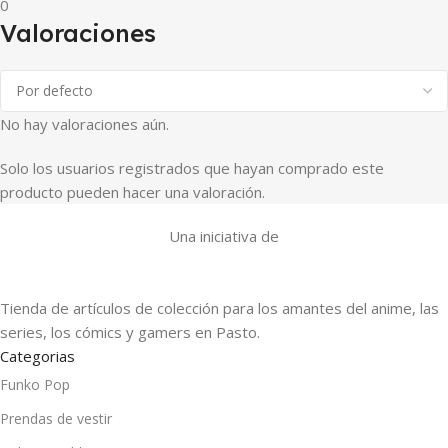
0
Valoraciones
No hay valoraciones aún.
Solo los usuarios registrados que hayan comprado este
producto pueden hacer una valoración.
Una iniciativa de
Tienda de artículos de colección para los amantes del anime, las
series, los cómics y gamers en Pasto.
Categorias
Funko Pop
Prendas de vestir