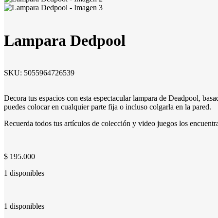
Lampara Dedpool
SKU:
5055964726539
Decora tus espacios con esta espectacular lampara de Deadpool, basad
puedes colocar en cualquier parte fija o incluso colgarla en la pared.
Recuerda todos tus artículos de colección y video juegos los encuen
$
195.000
1 disponibles
1 disponibles