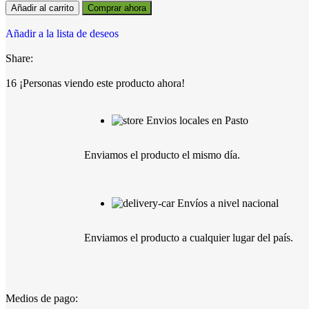
Añadir al carrito
Comprar ahora
Añadir a la lista de deseos
Share:
16
¡Personas viendo este producto ahora!
Envios locales en Pasto
Enviamos el producto el mismo día.
Envíos a nivel nacional
Enviamos el producto a cualquier lugar del país.
Medios de pago: