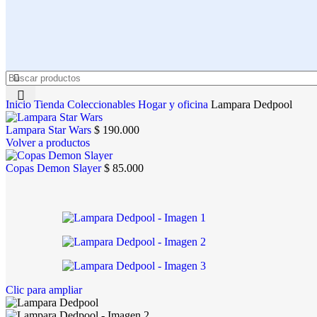
Inicio
Tienda
Coleccionables
Hogar y oficina
Lampara Dedpool
Lampara Star Wars
$
190.000
Volver a productos
Copas Demon Slayer
$
85.000
Clic para ampliar