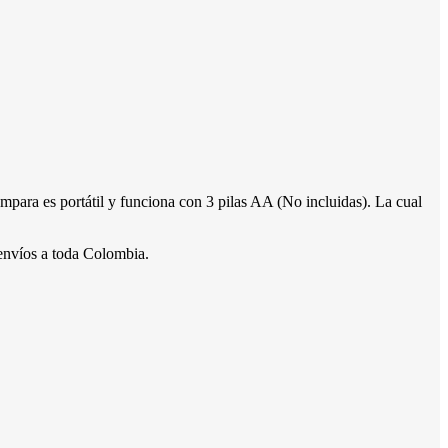
para es portátil y funciona con 3 pilas AA (No incluidas). La cual
envíos a toda Colombia.