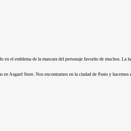
o en el emblema de la mascara del personaje favorito de muchos. La lam
tras en Asgard Store. Nos encontramos en la ciudad de Pasto y hacemos 