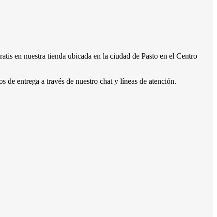
atis en nuestra tienda ubicada en la ciudad de Pasto en el Centro
s de entrega a través de nuestro chat y líneas de atención.