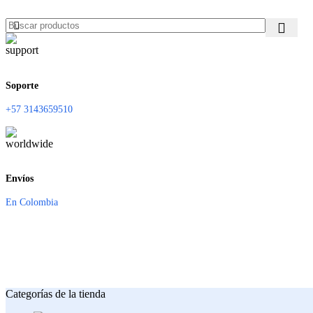
Soporte
+57 3143659510
Envíos
En Colombia
Categorías de la tienda