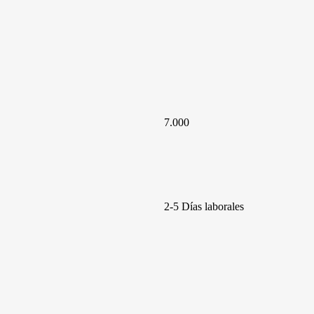
7.000
2-5 Días laborales