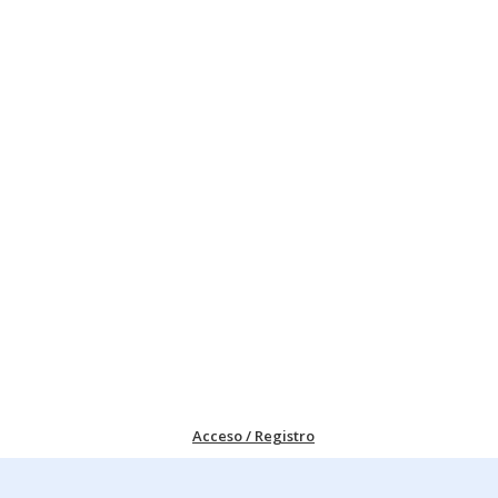
Acceso / Registro