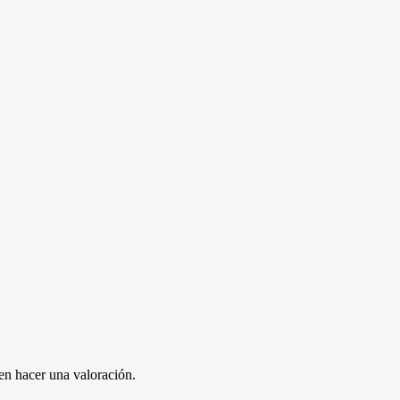
en hacer una valoración.