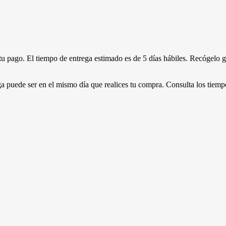
 pago. El tiempo de entrega estimado es de 5 días hábiles. Recógelo gr
a puede ser en el mismo día que realices tu compra. Consulta los tiempo