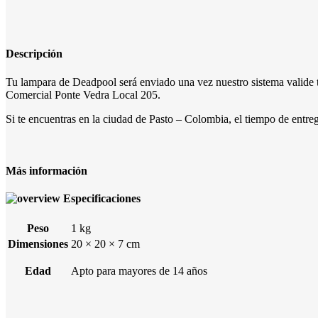
Descripción
Tu lampara de Deadpool será enviado una vez nuestro sistema valide tu
Comercial Ponte Vedra Local 205.
Si te encuentras en la ciudad de Pasto – Colombia, el tiempo de entreg
Más información
Especificaciones
Peso
1 kg
Dimensiones
20 × 20 × 7 cm
Edad
Apto para mayores de 14 años