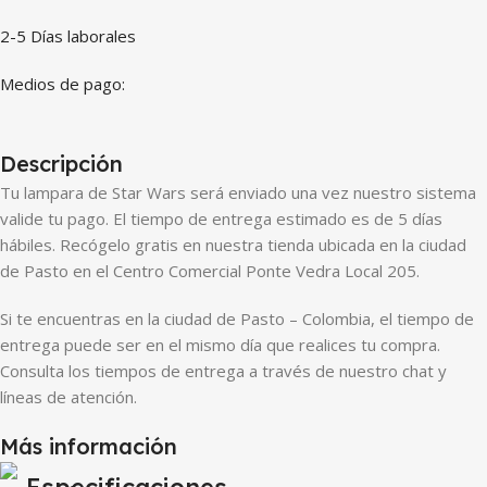
2-5 Días laborales
Medios de pago:
Descripción
Tu lampara de Star Wars será enviado una vez nuestro sistema
valide tu pago. El tiempo de entrega estimado es de 5 días
hábiles. Recógelo gratis en nuestra tienda ubicada en la ciudad
de Pasto en el Centro Comercial Ponte Vedra Local 205.
Si te encuentras en la ciudad de Pasto – Colombia, el tiempo de
entrega puede ser en el mismo día que realices tu compra.
Consulta los tiempos de entrega a través de nuestro chat y
líneas de atención.
Más información