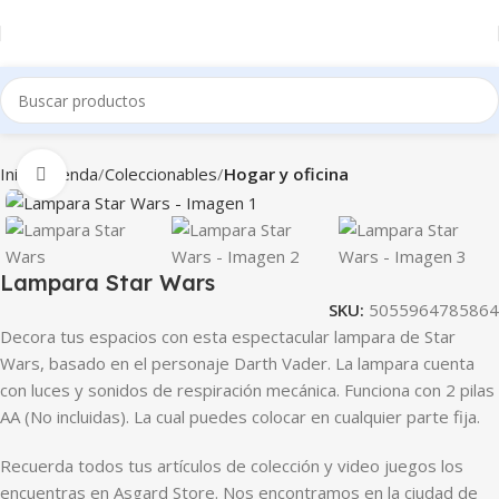
Inicio
Tienda
Coleccionables
Hogar y oficina
Clic para ampliar
Lampara Star Wars
SKU:
5055964785864
Decora tus espacios con esta espectacular lampara de Star
Wars, basado en el personaje Darth Vader. La lampara cuenta
con luces y sonidos de respiración mecánica. Funciona con 2 pilas
AA (No incluidas). La cual puedes colocar en cualquier parte fija.
Recuerda todos tus artículos de colección y video juegos los
encuentras en Asgard Store. Nos encontramos en la ciudad de