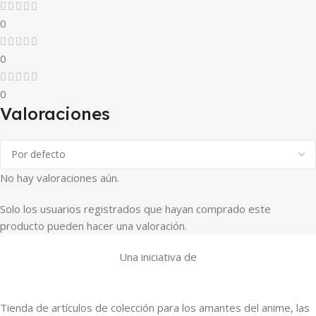
0
0
0
Valoraciones
No hay valoraciones aún.
Solo los usuarios registrados que hayan comprado este
producto pueden hacer una valoración.
Una iniciativa de
Tienda de artículos de colección para los amantes del anime, las