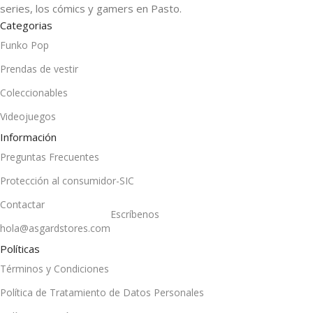
series, los cómics y gamers en Pasto.
Categorias
Funko Pop
Prendas de vestir
Coleccionables
Videojuegos
Información
Preguntas Frecuentes
Protección al consumidor-SIC
Contactar
Escríbenos
hola@asgardstores.com
Políticas
Términos y Condiciones
Política de Tratamiento de Datos Personales