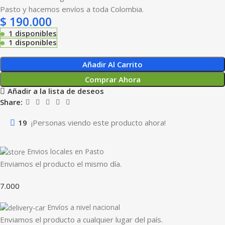
Pasto y hacemos envíos a toda Colombia.
$
190.000
1 disponibles
1 disponibles
Añadir Al Carrito
Comprar Ahora
Añadir a la lista de deseos
Share:
19
¡Personas viendo este producto ahora!
Envios locales en Pasto
Enviamos el producto el mismo día.
7.000
Envíos a nivel nacional
Enviamos el producto a cualquier lugar del país.