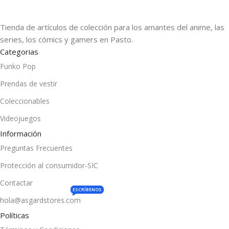
Tienda de artículos de colección para los amantes del anime, las
series, los cómics y gamers en Pasto.
Categorias
Funko Pop
Prendas de vestir
Coleccionables
Videojuegos
Información
Preguntas Frecuentes
Protección al consumidor-SIC
Contactar
ESCRÍBENOS
hola@asgardstores.com
Políticas