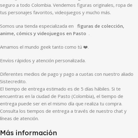
seguro a todo Colombia. Vendemos figuras originales, ropa de
tus personajes favoritos, videojuegos y mucho más.
Somos una tienda especializada en
figuras de colección,
anime, cómics y videojuegos en Pasto
.
Amamos el mundo geek tanto como tú ❤️.
Envíos rápidos y atención personalizada.
Diferentes medios de pago y pago a cuotas con nuestro aliado
Sistecredito.
El tiempo de entrega estimado es de 5 días hábiles. Si te
encuentras en la ciudad de Pasto (Colombia), el tiempo de
entrega puede ser en el mismo día que realiza tu compra.
Consulta los tiempos de entrega a través de nuestro chat y
líneas de atención.
Más información