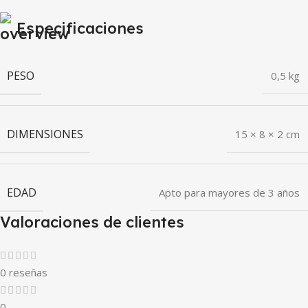
Especificaciones
PESO
0,5 kg
DIMENSIONES
15 × 8 × 2 cm
EDAD
Apto para mayores de 3 años
Valoraciones de clientes
0 reseñas
0