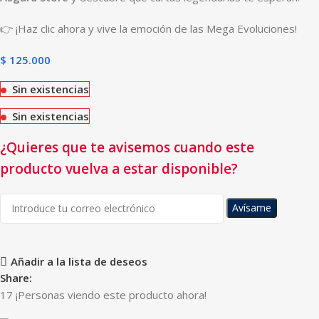
👉 ¡Haz clic ahora y vive la emoción de las Mega Evoluciones!
$
125.000
Sin existencias
Sin existencias
¿Quieres que te avisemos cuando este
producto vuelva a estar disponible?
Avísame
Añadir a la lista de deseos
Share:
17
¡Personas viendo este producto ahora!