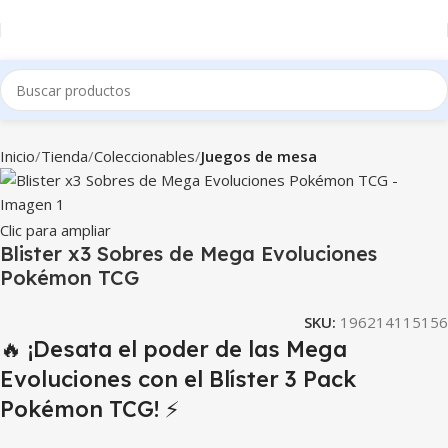
Inicio
Tienda
Coleccionables
Juegos de mesa
Clic para ampliar
Blister x3 Sobres de Mega Evoluciones
Pokémon TCG
SKU:
196214115156
🔥 ¡Desata el poder de las Mega
Evoluciones con el Blíster 3 Pack
Pokémon TCG! ⚡