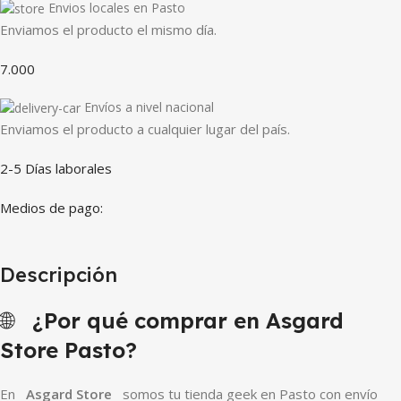
Envios locales en Pasto
Enviamos el producto el mismo día.
7.000
Envíos a nivel nacional
Enviamos el producto a cualquier lugar del país.
2-5 Días laborales
Medios de pago:
Descripción
🌐
¿Por qué comprar en Asgard
Store Pasto?
En
Asgard Store
somos tu tienda geek en Pasto con envío