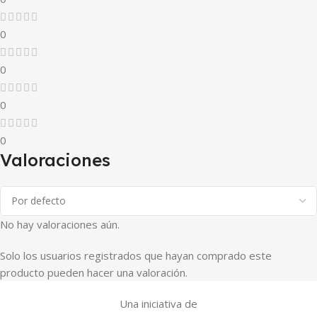
0
0
0
0
Valoraciones
No hay valoraciones aún.
Solo los usuarios registrados que hayan comprado este
producto pueden hacer una valoración.
Una iniciativa de