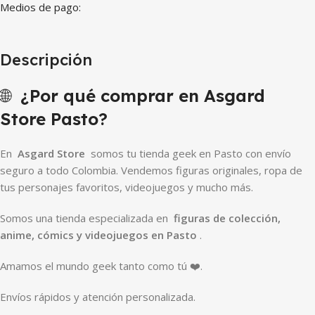
Medios de pago:
Descripción
🌐
¿Por qué comprar en Asgard
Store Pasto?
En
Asgard Store
somos tu tienda geek en Pasto con envío
seguro a todo Colombia. Vendemos figuras originales, ropa de
tus personajes favoritos, videojuegos y mucho más.
Somos una tienda especializada en
figuras de colección,
anime, cómics y videojuegos en Pasto
.
Amamos el mundo geek tanto como tú ❤️.
Envíos rápidos y atención personalizada.