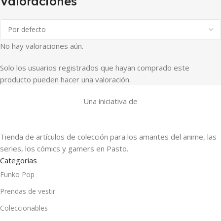
Valoraciones
No hay valoraciones aún.
Solo los usuarios registrados que hayan comprado este
producto pueden hacer una valoración.
Una iniciativa de
Tienda de artículos de colección para los amantes del anime, las
series, los cómics y gamers en Pasto.
Categorias
Funko Pop
Prendas de vestir
Coleccionables