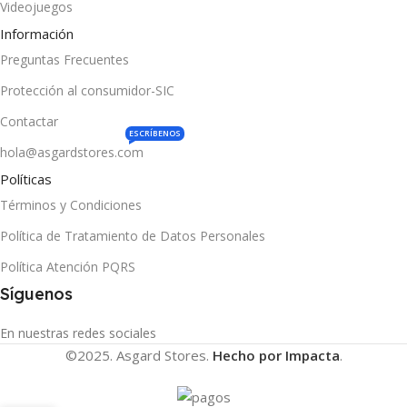
Videojuegos
Información
Preguntas Frecuentes
Protección al consumidor-SIC
Contactar
ESCRÍBENOS
hola@asgardstores.com
Políticas
Términos y Condiciones
Política de Tratamiento de Datos Personales
Política Atención PQRS
Síguenos
En nuestras redes sociales
©2025. Asgard Stores.
Hecho por Impacta
.