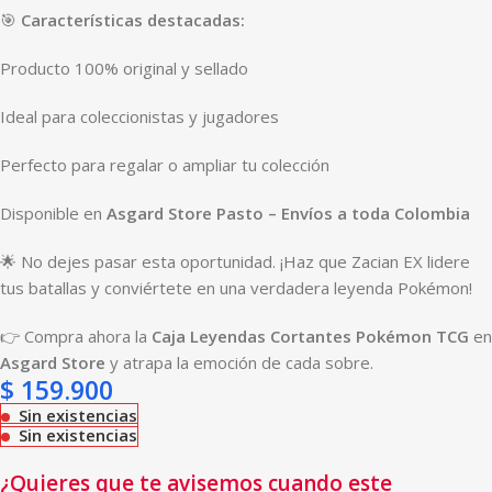
🎯
Características destacadas:
Producto 100% original y sellado
Ideal para coleccionistas y jugadores
Perfecto para regalar o ampliar tu colección
Disponible en
Asgard Store Pasto – Envíos a toda Colombia
🌟 No dejes pasar esta oportunidad. ¡Haz que Zacian EX lidere
tus batallas y conviértete en una verdadera leyenda Pokémon!
👉 Compra ahora la
Caja Leyendas Cortantes Pokémon TCG
en
Asgard Store
y atrapa la emoción de cada sobre.
$
159.900
Sin existencias
Sin existencias
¿Quieres que te avisemos cuando este