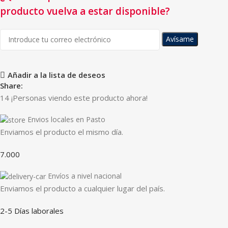
producto vuelva a estar disponible?
Avísame
Añadir a la lista de deseos
Share:
14
¡Personas viendo este producto ahora!
Envios locales en Pasto
Enviamos el producto el mismo día.
7.000
Envíos a nivel nacional
Enviamos el producto a cualquier lugar del país.
2-5 Días laborales