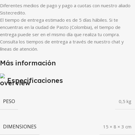
Diferentes medios de pago y pago a cuotas con nuestro aliado
Sistecredito.
El tiempo de entrega estimado es de 5 días hábiles. Si te
encuentras en la ciudad de Pasto (Colombia), el tiempo de
entrega puede ser en el mismo día que realiza tu compra.
Consulta los tiempos de entrega a través de nuestro chat y
líneas de atención.
Más información
Especificaciones
PESO
0,5 kg
DIMENSIONES
15 × 8 × 3 cm