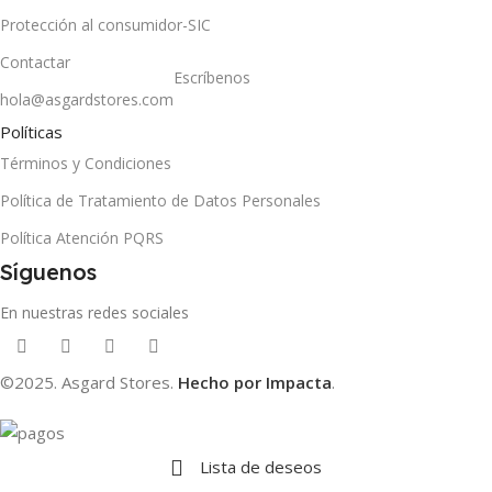
Protección al consumidor-SIC
Contactar
Escríbenos
hola@asgardstores.com
Políticas
Términos y Condiciones
Política de Tratamiento de Datos Personales
Política Atención PQRS
Síguenos
En nuestras redes sociales
©2025. Asgard Stores.
Hecho por Impacta
.
Lista de deseos