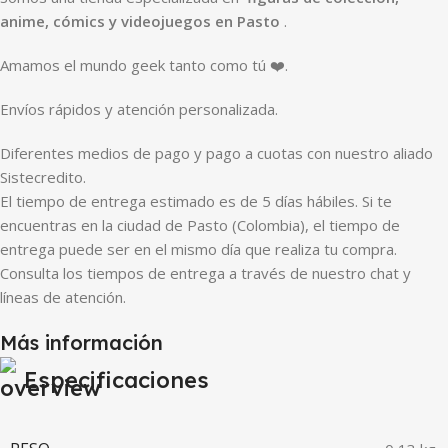
anime, cómics y videojuegos en Pasto
.
Amamos el mundo geek tanto como tú ❤️.
Envíos rápidos y atención personalizada.
Diferentes medios de pago y pago a cuotas con nuestro aliado
Sistecredito.
El tiempo de entrega estimado es de 5 días hábiles. Si te
encuentras en la ciudad de Pasto (Colombia), el tiempo de
entrega puede ser en el mismo día que realiza tu compra.
Consulta los tiempos de entrega a través de nuestro chat y
líneas de atención.
Más información
Especificaciones