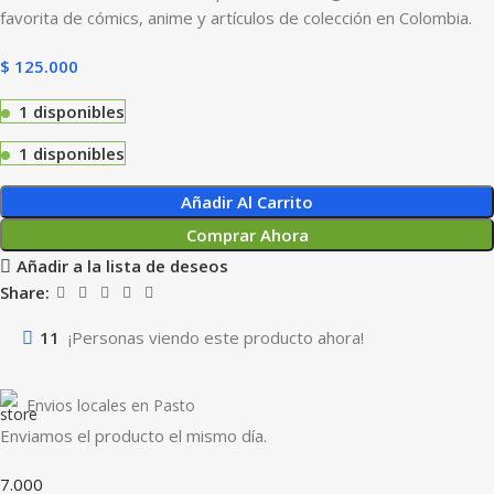
favorita de cómics, anime y artículos de colección en Colombia.
$
125.000
1 disponibles
1 disponibles
Añadir Al Carrito
Comprar Ahora
Añadir a la lista de deseos
Share:
11
¡Personas viendo este producto ahora!
Envios locales en Pasto
Enviamos el producto el mismo día.
7.000