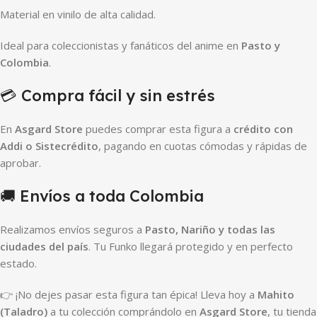
Material en vinilo de alta calidad.
Ideal para coleccionistas y fanáticos del anime en
Pasto y
Colombia
.
💳 Compra fácil y sin estrés
En
Asgard Store
puedes comprar esta figura a
crédito con
Addi o Sistecrédito
, pagando en cuotas cómodas y rápidas de
aprobar.
🚚 Envíos a toda Colombia
Realizamos envíos seguros a
Pasto, Nariño y todas las
ciudades del país
. Tu Funko llegará protegido y en perfecto
estado.
👉 ¡No dejes pasar esta figura tan épica! Lleva hoy a
Mahito
(Taladro)
a tu colección comprándolo en
Asgard Store
, tu tienda