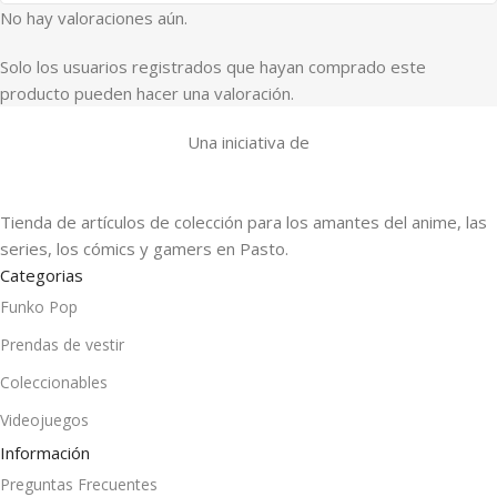
No hay valoraciones aún.
Solo los usuarios registrados que hayan comprado este
producto pueden hacer una valoración.
Una iniciativa de
Tienda de artículos de colección para los amantes del anime, las
series, los cómics y gamers en Pasto.
Categorias
Funko Pop
Prendas de vestir
Coleccionables
Videojuegos
Información
Preguntas Frecuentes