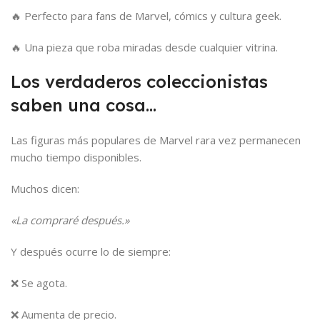
🔥 Perfecto para fans de Marvel, cómics y cultura geek.
🔥 Una pieza que roba miradas desde cualquier vitrina.
Los verdaderos coleccionistas
saben una cosa…
Las figuras más populares de Marvel rara vez permanecen
mucho tiempo disponibles.
Muchos dicen:
«La compraré después.»
Y después ocurre lo de siempre:
❌ Se agota.
❌ Aumenta de precio.