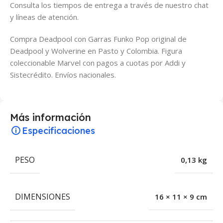
Consulta los tiempos de entrega a través de nuestro chat
y líneas de atención.
Compra Deadpool con Garras Funko Pop original de
Deadpool y Wolverine en Pasto y Colombia. Figura
coleccionable Marvel con pagos a cuotas por Addi y
Sistecrédito. Envíos nacionales.
Más información
Especificaciones
PESO
0,13 kg
DIMENSIONES
16 × 11 × 9 cm