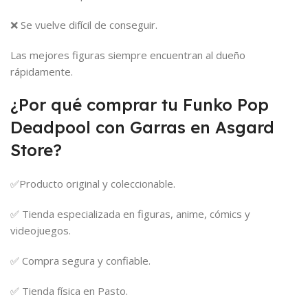
❌ Se vuelve difícil de conseguir.
Las mejores figuras siempre encuentran al dueño
rápidamente.
¿Por qué comprar tu Funko Pop
Deadpool con Garras en Asgard
Store?
✅Producto original y coleccionable.
✅ Tienda especializada en figuras, anime, cómics y
videojuegos.
✅ Compra segura y confiable.
✅ Tienda física en Pasto.