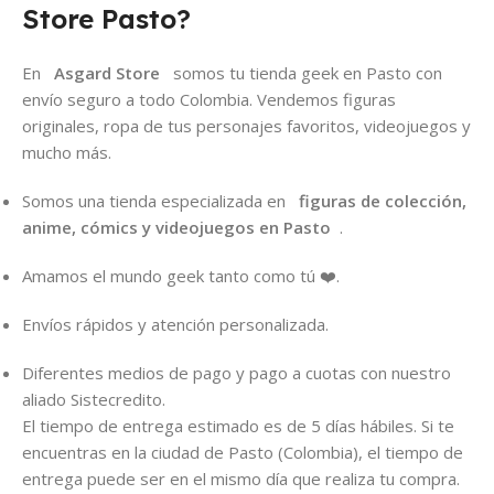
Store Pasto?
En
Asgard Store
somos tu tienda geek en Pasto con
envío seguro a todo Colombia. Vendemos figuras
originales, ropa de tus personajes favoritos, videojuegos y
mucho más.
Somos una tienda especializada en
figuras de colección,
anime, cómics y videojuegos en Pasto
.
Amamos el mundo geek tanto como tú ❤️.
Envíos rápidos y atención personalizada.
Diferentes medios de pago y pago a cuotas con nuestro
aliado Sistecredito.
El tiempo de entrega estimado es de 5 días hábiles. Si te
encuentras en la ciudad de Pasto (Colombia), el tiempo de
entrega puede ser en el mismo día que realiza tu compra.