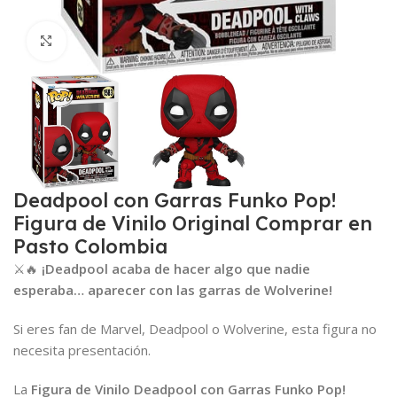
Clic para ampliar
Deadpool con Garras Funko Pop!
Figura de Vinilo Original Comprar en
Pasto Colombia
⚔️🔥
¡Deadpool acaba de hacer algo que nadie
esperaba… aparecer con las garras de Wolverine!
Si eres fan de Marvel, Deadpool o Wolverine, esta figura no
necesita presentación.
La
Figura de Vinilo Deadpool con Garras Funko Pop!