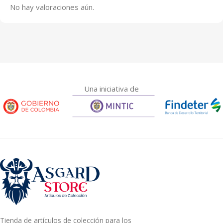
No hay valoraciones aún.
Una iniciativa de
Tienda de artículos de colección para los