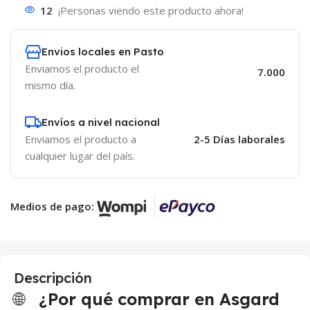
12
¡Personas viendo este producto ahora!
Envios locales en Pasto
Enviamos el producto el
7.000
mismo día.
Envíos a nivel nacional
Enviamos el producto a
2-5 Días laborales
cualquier lugar del país.
Medios de pago:
Descripción
🌐
¿Por qué comprar en Asgard