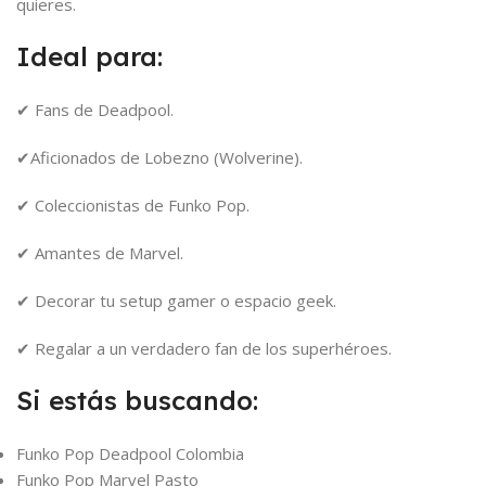
quieres.
Ideal para:
✔ Fans de Deadpool.
✔Aficionados de Lobezno (Wolverine).
✔ Coleccionistas de Funko Pop.
✔ Amantes de Marvel.
✔ Decorar tu setup gamer o espacio geek.
✔ Regalar a un verdadero fan de los superhéroes.
Si estás buscando:
Funko Pop Deadpool Colombia
Funko Pop Marvel Pasto