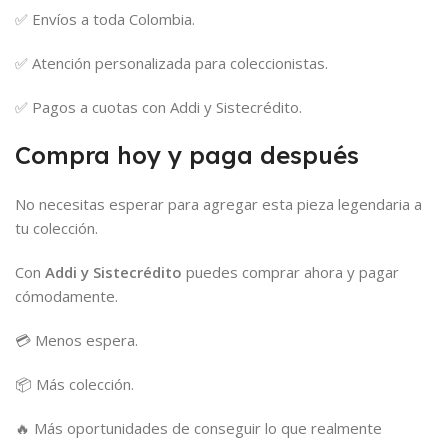
✅ Envíos a toda Colombia.
✅ Atención personalizada para coleccionistas.
✅ Pagos a cuotas con Addi y Sistecrédito.
Compra hoy y paga después
No necesitas esperar para agregar esta pieza legendaria a
tu colección.
Con
Addi y Sistecrédito
puedes comprar ahora y pagar
cómodamente.
💳 Menos espera.
📦 Más colección.
🔥 Más oportunidades de conseguir lo que realmente