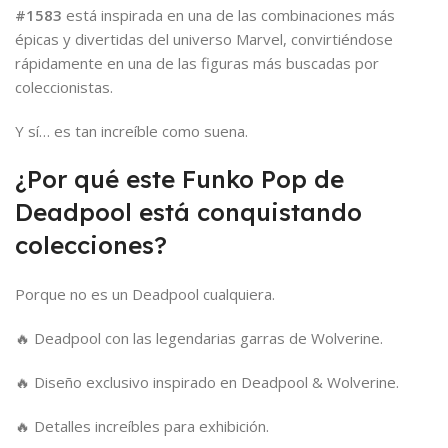
#1583
está inspirada en una de las combinaciones más
épicas y divertidas del universo Marvel, convirtiéndose
rápidamente en una de las figuras más buscadas por
coleccionistas.
Y sí… es tan increíble como suena.
¿Por qué este Funko Pop de
Deadpool está conquistando
colecciones?
Porque no es un Deadpool cualquiera.
🔥 Deadpool con las legendarias garras de Wolverine.
🔥 Diseño exclusivo inspirado en Deadpool & Wolverine.
🔥 Detalles increíbles para exhibición.