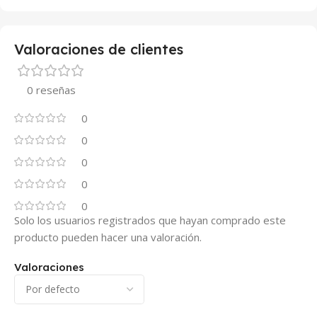
Valoraciones de clientes
0 reseñas
0
0
0
0
0
Solo los usuarios registrados que hayan comprado este
producto pueden hacer una valoración.
Valoraciones