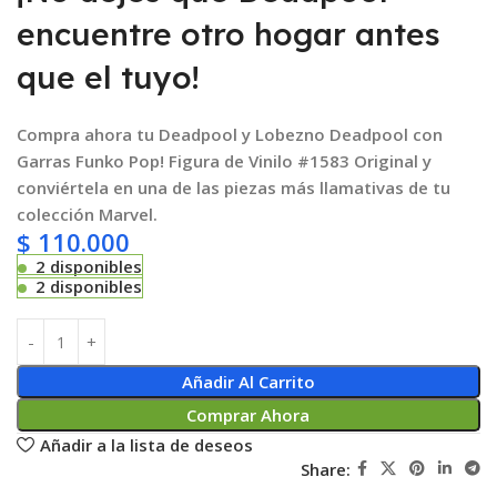
encuentre otro hogar antes
que el tuyo!
Compra ahora tu Deadpool y Lobezno Deadpool con
Garras Funko Pop! Figura de Vinilo #1583 Original y
conviértela en una de las piezas más llamativas de tu
colección Marvel.
$
110.000
2 disponibles
2 disponibles
Añadir Al Carrito
Comprar Ahora
Añadir a la lista de deseos
Share: