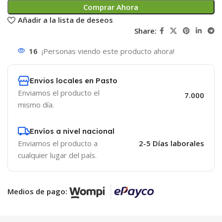
Comprar Ahora
Añadir a la lista de deseos
Share:
16
¡Personas viendo este producto ahora!
Envios locales en Pasto
Enviamos el producto el
7.000
mismo día.
Envíos a nivel nacional
Enviamos el producto a
2-5 Días laborales
cualquier lugar del país.
Medios de pago: