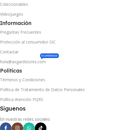
Coleccionables
Videojuegos
Información
Preguntas Frecuentes
Protección al consumidor-SIC
Contactar
ESCRÍBENOS
hola@asgardstores.com
Políticas
Términos y Condiciones
Política de Tratamiento de Datos Personales
Política Atención PQRS
Síguenos
En nuestras redes sociales