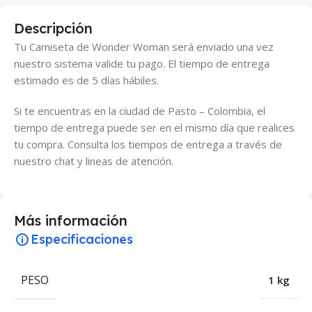
Descripción
Tu Camiseta de Wonder Woman será enviado una vez
nuestro sistema valide tu pago. El tiempo de entrega
estimado es de 5 días hábiles.
Si te encuentras en la ciudad de Pasto – Colombia, el
tiempo de entrega puede ser en el mismo día que realices
tu compra. Consulta los tiempos de entrega a través de
nuestro chat y lineas de atención.
Más información
Especificaciones
PESO
1 kg