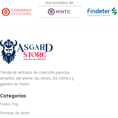
Una iniciativa de
Tienda de artículos de colección para los
amantes del anime, las series, los cómics y
gamers en Pasto.
Categorias
Funko Pop
Prendas de vestir