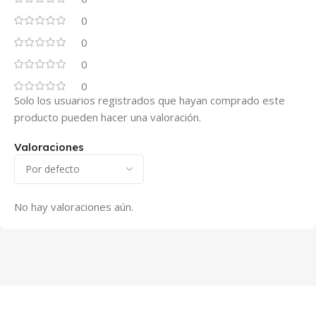
0
0
0
0
Solo los usuarios registrados que hayan comprado este
producto pueden hacer una valoración.
Valoraciones
No hay valoraciones aún.