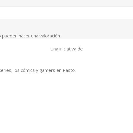
 pueden hacer una valoración.
Una iniciativa de
series, los cómics y gamers en Pasto.