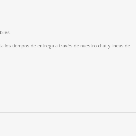
iles.
ta los tiempos de entrega a través de nuestro chat y lineas de