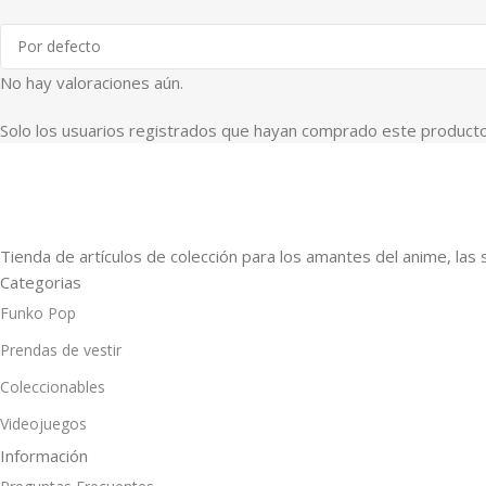
No hay valoraciones aún.
Solo los usuarios registrados que hayan comprado este producto
Tienda de artículos de colección para los amantes del anime, las 
Categorias
Funko Pop
Prendas de vestir
Coleccionables
Videojuegos
Información